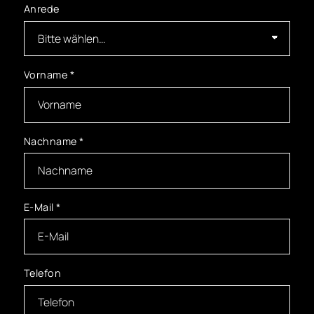
Anrede
Vorname
*
Nachname
*
E-Mail
*
Telefon