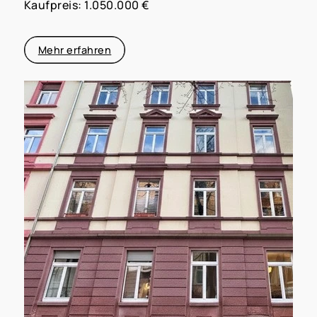
Kaufpreis: 1.050.000 €
Mehr erfahren