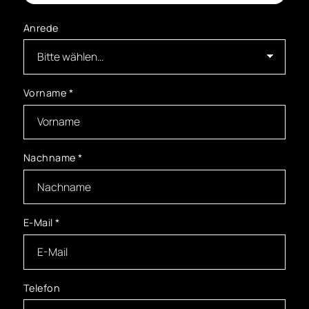
Anrede
Vorname
*
Nachname
*
E-Mail
*
Telefon