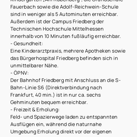
Fauerbach sowie die Adolf-Reichwein-Schule
sind in weniger als 5 Autominuten erreichbar.
Außerdem ist der Campus Friedberg der
Technischen Hochschule Mittelhessen
innerhalb von 10 Minuten fußläufig erreichbar.
- Gesundheit:
Eine Kinderarztpraxis, mehrere Apotheken sowie
das Bürgerhospital Friedberg befinden sich in
unmittelbarer Nähe.
- ÖPNV:
Der Bahnhof Friedberg mit Anschluss an die S-
Bahn-Linie S6 (Direktverbindung nach
Frankfurt, 40 min.) ist in nur ca. sechs
Gehminuten bequem erreichbar.
- Freizeit & Erholung:
Feld- und Spazierwege laden zu entspannten
Ausflügen ein, während die naturnahe
Umgebung Erholung direkt vor der eigenen