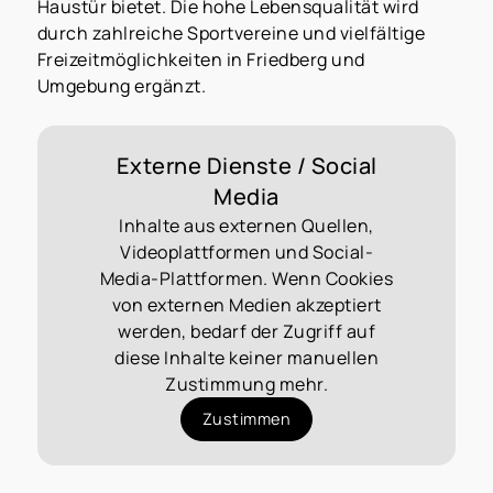
Haustür bietet. Die hohe Lebensqualität wird
durch zahlreiche Sportvereine und vielfältige
Freizeitmöglichkeiten in Friedberg und
Umgebung ergänzt.
Externe Dienste / Social
Media
Inhalte aus externen Quellen,
Videoplattformen und Social-
Media-Plattformen. Wenn Cookies
von externen Medien akzeptiert
werden, bedarf der Zugriff auf
diese Inhalte keiner manuellen
Zustimmung mehr.
Zustimmen