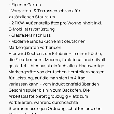
- Eigener Garten
- Vorgarten- & Terrassenschrank für
zusätzlichen Stauraum
- 2 PKW-Außenstellplätze pro Wohneinheit inkl.
E-Mobilitätsvorrüstung
- Glasfaseranschluss
- Moderne Einbauküche mit deutschen
Markengeräten vorhanden
Hier wird Kochen zum Erlebnis – in einer Küche,
die Freude macht. Modern, funktional und stilvoll
gestaltet – hier passt einfach alles. Hochwertige
Markengeräte von deutschen Herstellern sorgen
für Leistung, auf die man sich im Alltag
verlassen kann – vom Induktionsfeld über den
Geschirrspüler bis hin zum Backofen. Die
Arbeitsplatte bietet großzügig Platz zum
Vorbereiten, während durchdachte
Stauraumlösungen Ordnung schaffen und den