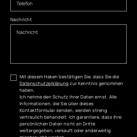
Nachricht
Mit diesem Haken bestätigen Sie, dass Sie die
Datenschutzerklärung
zur Kenntnis genommen
haben.
Ich nehme den Schutz Ihrer Daten ernst. Alle
Informationen, die Sie über dieses
Kontaktformular senden, werden streng
vertraulich behandelt. Ich garantiere, dass Ihre
persönlichen Daten nicht an Dritte
weitergegeben, verkauft oder anderweitig