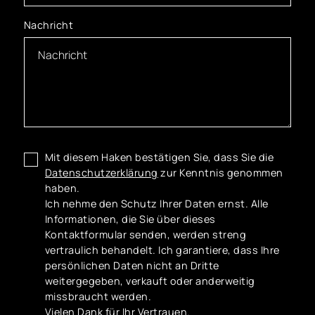
Nachricht
Mit diesem Haken bestätigen Sie, dass Sie die
Datenschutzerklärung
zur Kenntnis genommen
haben.
Ich nehme den Schutz Ihrer Daten ernst. Alle
Informationen, die Sie über dieses
Kontaktformular senden, werden streng
vertraulich behandelt. Ich garantiere, dass Ihre
persönlichen Daten nicht an Dritte
weitergegeben, verkauft oder anderweitig
missbraucht werden.
Vielen Dank für Ihr Vertrauen.