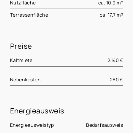
Nutzfläche
ca. 10,9 m²
Terrassenfläche
ca. 17,7 m²
Preise
Kaltmiete
2.140 €
Nebenkosten
260 €
Energieausweis
Energieausweistyp
Bedarfsausweis