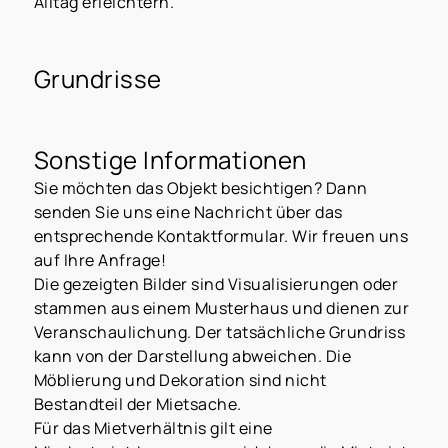
Alltag erleichtern.
Grundrisse
Sonstige Informationen
Sie möchten das Objekt besichtigen? Dann
senden Sie uns eine Nachricht über das
entsprechende Kontaktformular. Wir freuen uns
auf Ihre Anfrage!
Die gezeigten Bilder sind Visualisierungen oder
stammen aus einem Musterhaus und dienen zur
Veranschaulichung. Der tatsächliche Grundriss
kann von der Darstellung abweichen. Die
Möblierung und Dekoration sind nicht
Bestandteil der Mietsache.
Für das Mietverhältnis gilt eine