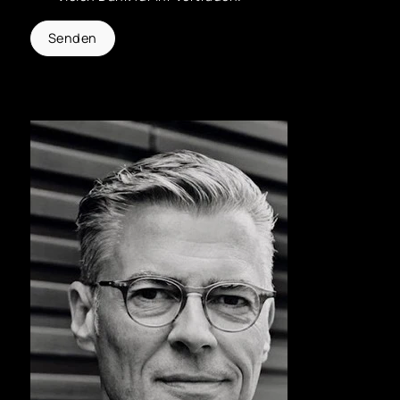
Senden