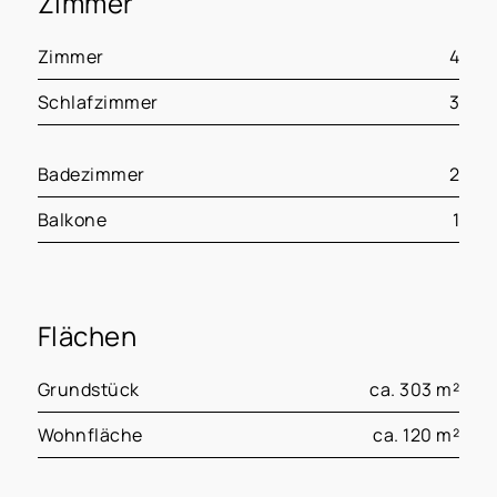
Zimmer
Zimmer
4
Schlafzimmer
3
Badezimmer
2
Balkone
1
Flächen
Grundstück
ca. 303 m²
Wohnfläche
ca. 120 m²