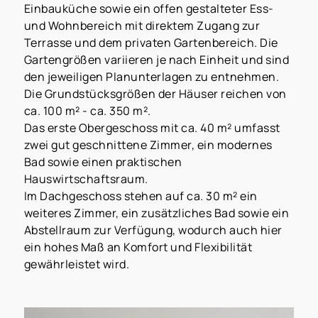
Einbauküche sowie ein offen gestalteter Ess-
und Wohnbereich mit direktem Zugang zur
Terrasse und dem privaten Gartenbereich. Die
Gartengrößen variieren je nach Einheit und sind
den jeweiligen Planunterlagen zu entnehmen.
Die Grundstücksgrößen der Häuser reichen von
ca. 100 m² - ca. 350 m².
Das erste Obergeschoss mit ca. 40 m² umfasst
zwei gut geschnittene Zimmer, ein modernes
Bad sowie einen praktischen
Hauswirtschaftsraum.
Im Dachgeschoss stehen auf ca. 30 m² ein
weiteres Zimmer, ein zusätzliches Bad sowie ein
Abstellraum zur Verfügung, wodurch auch hier
ein hohes Maß an Komfort und Flexibilität
gewährleistet wird.