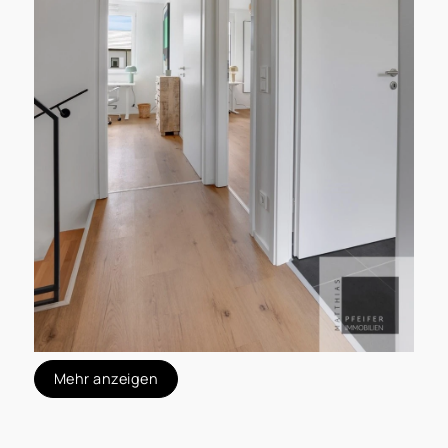
Mehr anzeigen