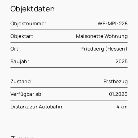
Objektdaten
Objektnummer
WE-MPI-228
Objektart
Maisonette Wohnung
Ort
Friedberg (Hessen)
Baujahr
2025
Zustand
Erstbezug
Verfügbar ab
01.2026
Distanz zur Autobahn
4 km