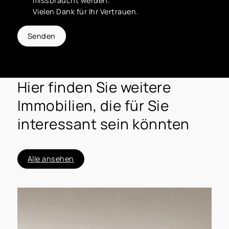
missbraucht werden.
Vielen Dank für Ihr Vertrauen.
Senden
Hier finden Sie weitere
Immobilien, die für Sie
interessant sein könnten
Alle ansehen