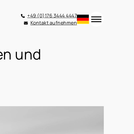
+49 (0)176 3444 4447
Kontakt aufnehmen
en und