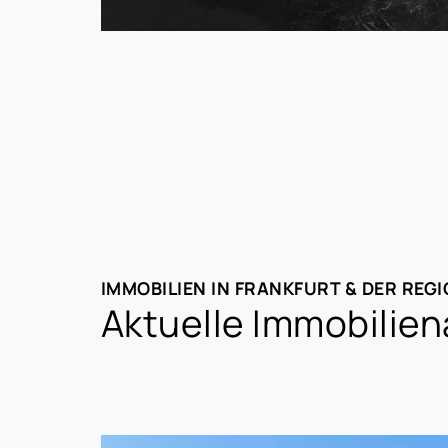
IMMOBILIEN IN FRANKFURT & DER REG
Aktuelle Immobilien