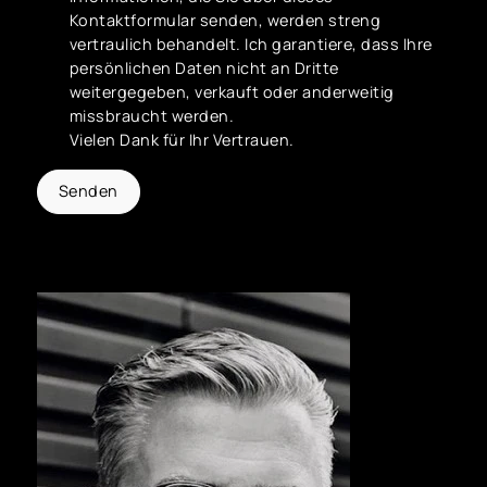
Kontaktformular senden, werden streng
vertraulich behandelt. Ich garantiere, dass Ihre
persönlichen Daten nicht an Dritte
weitergegeben, verkauft oder anderweitig
missbraucht werden.
Vielen Dank für Ihr Vertrauen.
Senden