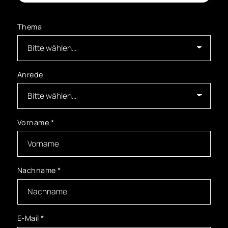
Thema
Anrede
Vorname
*
Nachname
*
E-Mail
*