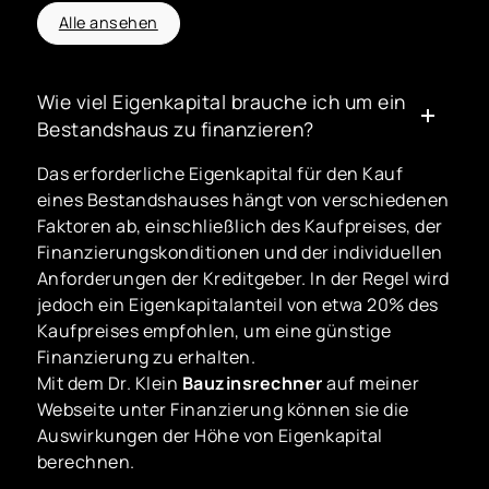
Alle ansehen
Wie viel Eigenkapital brauche ich um ein
Bestandshaus zu finanzieren?
Das erforderliche Eigenkapital für den Kauf
eines Bestandshauses hängt von verschiedenen
Faktoren ab, einschließlich des Kaufpreises, der
Finanzierungskonditionen und der individuellen
Anforderungen der Kreditgeber. In der Regel wird
jedoch ein Eigenkapitalanteil von etwa 20% des
Kaufpreises empfohlen, um eine günstige
Finanzierung zu erhalten.
Mit dem Dr. Klein
Bauzinsrechner
auf meiner
Webseite unter Finanzierung können sie die
Auswirkungen der Höhe von Eigenkapital
berechnen.