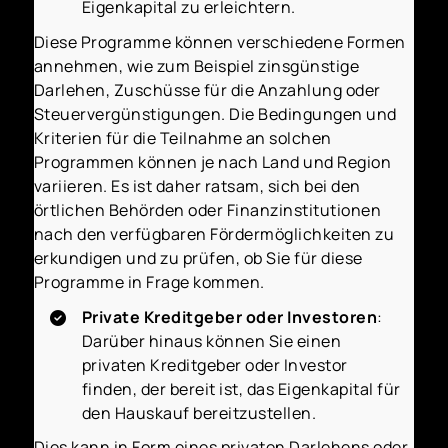
Eigenkapital zu erleichtern.
Diese Programme können verschiedene Formen
annehmen, wie zum Beispiel zinsgünstige
Darlehen, Zuschüsse für die Anzahlung oder
Steuervergünstigungen. Die Bedingungen und
Kriterien für die Teilnahme an solchen
Programmen können je nach Land und Region
variieren. Es ist daher ratsam, sich bei den
örtlichen Behörden oder Finanzinstitutionen
nach den verfügbaren Fördermöglichkeiten zu
erkundigen und zu prüfen, ob Sie für diese
Programme in Frage kommen.
Private Kreditgeber oder Investoren
:
Darüber hinaus können Sie einen
privaten Kreditgeber oder Investor
finden, der bereit ist, das Eigenkapital für
den Hauskauf bereitzustellen.
Dies kann in Form eines privaten Darlehens oder