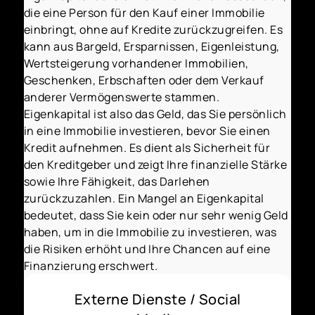
die eine Person für den Kauf einer Immobilie
einbringt, ohne auf Kredite zurückzugreifen. Es
kann aus Bargeld, Ersparnissen, Eigenleistung,
Wertsteigerung vorhandener Immobilien,
Geschenken, Erbschaften oder dem Verkauf
anderer Vermögenswerte stammen.
Eigenkapital ist also das Geld, das Sie persönlich
in eine Immobilie investieren, bevor Sie einen
Kredit aufnehmen. Es dient als Sicherheit für
den Kreditgeber und zeigt Ihre finanzielle Stärke
sowie Ihre Fähigkeit, das Darlehen
zurückzuzahlen. Ein Mangel an Eigenkapital
bedeutet, dass Sie kein oder nur sehr wenig Geld
haben, um in die Immobilie zu investieren, was
die Risiken erhöht und Ihre Chancen auf eine
Finanzierung erschwert.
Externe Dienste / Social