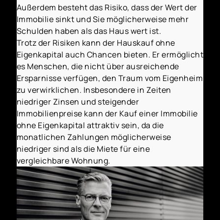
Außerdem besteht das Risiko, dass der Wert der
Immobilie sinkt und Sie möglicherweise mehr
Schulden haben als das Haus wert ist.
Trotz der Risiken kann der Hauskauf ohne
Eigenkapital auch Chancen bieten. Er ermöglicht
es Menschen, die nicht über ausreichende
Ersparnisse verfügen, den Traum vom Eigenheim
zu verwirklichen. Insbesondere in Zeiten
niedriger Zinsen und steigender
Immobilienpreise kann der Kauf einer Immobilie
ohne Eigenkapital attraktiv sein, da die
monatlichen Zahlungen möglicherweise
niedriger sind als die Miete für eine
vergleichbare Wohnung.