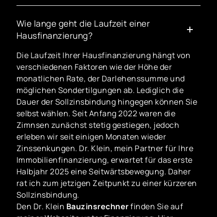
Wie lange geht die Laufzeit einer
Hausfinanzierung?
Die Laufzeit Ihrer Hausfinanzierung hängt von
verschiedenen Faktoren wie der Höhe der
monatlichen Rate, der Darlehenssumme und
möglichen Sondertilgungen ab. Lediglich die
Dauer der Sollzinsbindung hingegen können Sie
selbst wählen. Seit Anfang 2022 waren die
Zimnsen zunächst stetig gestiegen, jedoch
erleben wir seit einigen Monaten wieder
Zinssenkungen. Dr. Klein, mein Partner für Ihre
Immobilienfinanzierung, erwartet für das erste
Halbjahr 2025 eine Seitwärtsbewegung. Daher
rat ich zum jetzigen Zeitpunkt zu einer kürzeren
Sollzinsbindung.
Den Dr. Klein
Bauzinsrechner
finden Sie auf