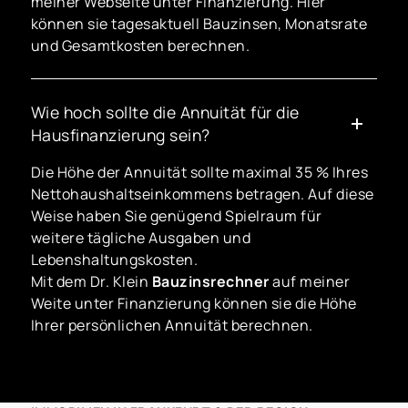
meiner Webseite unter Finanzierung. Hier
können sie tagesaktuell Bauzinsen, Monatsrate
und Gesamtkosten berechnen.
Wie hoch sollte die Annuität für die
Hausfinanzierung sein?
Die Höhe der Annuität sollte maximal 35 % Ihres
Nettohaushaltseinkommens betragen. Auf diese
Weise haben Sie genügend Spielraum für
weitere tägliche Ausgaben und
Lebenshaltungskosten.
Mit dem Dr. Klein
Bauzinsrechner
auf meiner
Weite unter Finanzierung können sie die Höhe
Ihrer persönlichen Annuität berechnen.