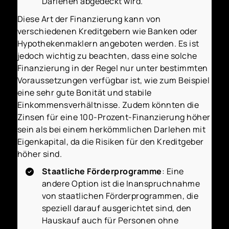
Darlehen abgedeckt wird.
Diese Art der Finanzierung kann von
verschiedenen Kreditgebern wie Banken oder
Hypothekenmaklern angeboten werden. Es ist
jedoch wichtig zu beachten, dass eine solche
Finanzierung in der Regel nur unter bestimmten
Voraussetzungen verfügbar ist, wie zum Beispiel
eine sehr gute Bonität und stabile
Einkommensverhältnisse. Zudem könnten die
Zinsen für eine 100-Prozent-Finanzierung höher
sein als bei einem herkömmlichen Darlehen mit
Eigenkapital, da die Risiken für den Kreditgeber
höher sind.
Staatliche Förderprogramme
: Eine
andere Option ist die Inanspruchnahme
von staatlichen Förderprogrammen, die
speziell darauf ausgerichtet sind, den
Hauskauf auch für Personen ohne