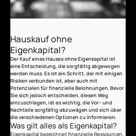
Hauskauf ohne
Eigenkapital?
Der Kauf eines Hauses ohne Eigenkapital ist
eine Entscheidung, die sorgfältig abgewogen
werden muss. Es ist ein Schritt, der mit einigen
Risiken verbunden ist, aber auch mit
Potenzialen für finanzielle Belohnungen. Bevor
Sie sich jedoch entscheiden, diesen Weg
einzuschlagen, ist es wichtig, die Vor- und
Nachteile sorgfältig abzuwägen und sich über
die verschiedenen Optionen zu informieren.
Was gilt alles als Eigenkapital?
Eigenkapital bezeichnet finanzielle Ressourcen,