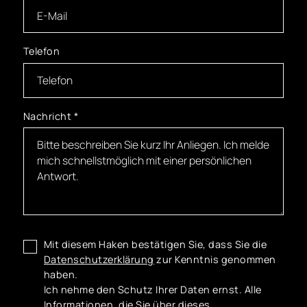
Telefon
Nachricht
*
Mit diesem Haken bestätigen Sie, dass Sie die
Datenschutzerklärung
zur Kenntnis genommen
haben.
Ich nehme den Schutz Ihrer Daten ernst. Alle
Informationen, die Sie über dieses