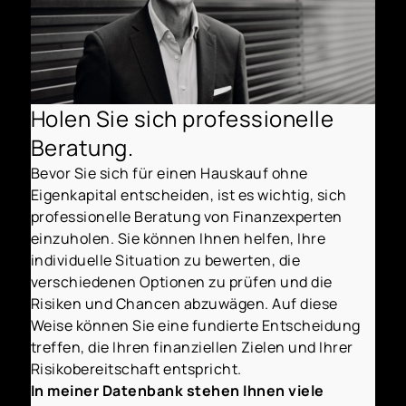
Holen Sie sich professionelle
Beratung.
Bevor Sie sich für einen Hauskauf ohne
Eigenkapital entscheiden, ist es wichtig, sich
professionelle Beratung von Finanzexperten
einzuholen. Sie können Ihnen helfen, Ihre
individuelle Situation zu bewerten, die
verschiedenen Optionen zu prüfen und die
Risiken und Chancen abzuwägen. Auf diese
Weise können Sie eine fundierte Entscheidung
treffen, die Ihren finanziellen Zielen und Ihrer
Risikobereitschaft entspricht.
In meiner Datenbank stehen Ihnen viele