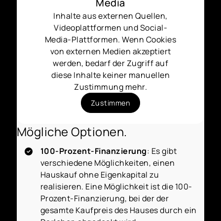
Media
Inhalte aus externen Quellen,
Videoplattformen und Social-
Media-Plattformen. Wenn Cookies
von externen Medien akzeptiert
werden, bedarf der Zugriff auf
diese Inhalte keiner manuellen
Zustimmung mehr.
Zustimmen
Mögliche Optionen.
100-Prozent-Finanzierung
: Es gibt
verschiedene Möglichkeiten, einen
Hauskauf ohne Eigenkapital zu
realisieren. Eine Möglichkeit ist die 100-
Prozent-Finanzierung, bei der der
gesamte Kaufpreis des Hauses durch ein