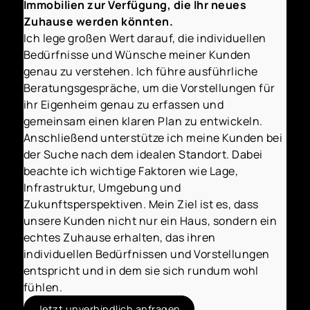
Immobilien zur Verfügung, die Ihr neues
Zuhause werden könnten.
Ich lege großen Wert darauf, die individuellen
Bedürfnisse und Wünsche meiner Kunden
genau zu verstehen. Ich führe ausführliche
Beratungsgespräche, um die Vorstellungen für
ihr Eigenheim genau zu erfassen und
gemeinsam einen klaren Plan zu entwickeln.
Anschließend unterstütze ich meine Kunden bei
der Suche nach dem idealen Standort. Dabei
beachte ich wichtige Faktoren wie Lage,
Infrastruktur, Umgebung und
Zukunftsperspektiven. Mein Ziel ist es, dass
unsere Kunden nicht nur ein Haus, sondern ein
echtes Zuhause erhalten, das ihren
individuellen Bedürfnissen und Vorstellungen
entspricht und in dem sie sich rundum wohl
fühlen.
Jetzt unverbindlich anfragen