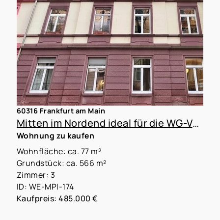
60316 Frankfurt am Main
Mitten im Nordend ideal für die WG-Vermietung
Wohnung zu kaufen
Wohnfläche: ca. 77 m²
Grundstück: ca. 566 m²
Zimmer: 3
ID: WE-MPI-174
Kaufpreis: 485.000 €