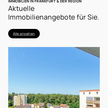
IMMOBILIEN IN FRANKFURT & DER REGION
Aktuelle
Immobilienangebote für Sie.
Alle ansehen