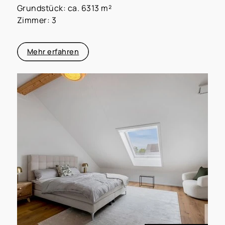
Grundstück: ca. 6313 m²
Zimmer: 3
Mehr erfahren