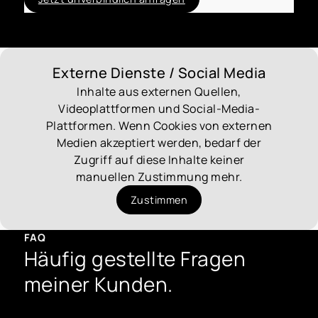
Externe Dienste / Social Media
Inhalte aus externen Quellen,
Videoplattformen und Social-Media-
Plattformen. Wenn Cookies von externen
Medien akzeptiert werden, bedarf der
Zugriff auf diese Inhalte keiner
manuellen Zustimmung mehr.
Zustimmen
FAQ
Häufig gestellte Fragen
meiner Kunden.