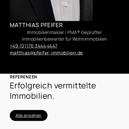
MATTHIAS PFEIFER
Immobilienmakler | PMA® Geprüfter
Immobilienbewerter für Wohnimmobilien
+49 (0)176 3444 4447
matthias@pfeifer-immobilien.de
REFERENZEN
Erfolgreich vermittelte
Immobilien.
Alle ansehen