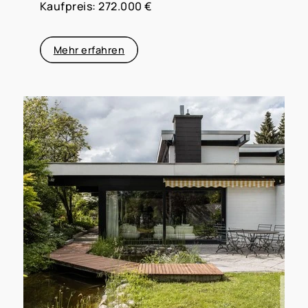
Kaufpreis: 272.000 €
Mehr erfahren