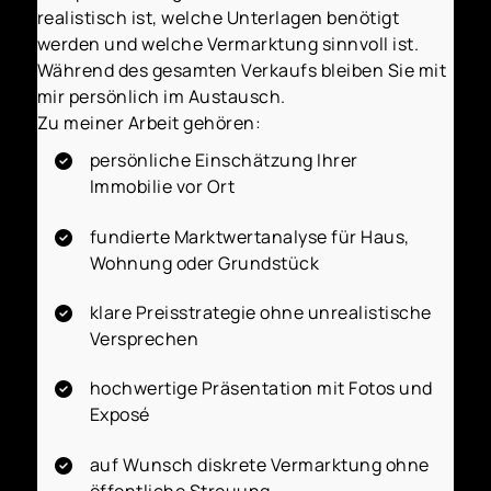
realistisch ist, welche Unterlagen benötigt
werden und welche Vermarktung sinnvoll ist.
Während des gesamten Verkaufs bleiben Sie mit
mir persönlich im Austausch.
Zu meiner Arbeit gehören:
persönliche Einschätzung Ihrer
Immobilie vor Ort
fundierte Marktwertanalyse für Haus,
Wohnung oder Grundstück
klare Preisstrategie ohne unrealistische
Versprechen
hochwertige Präsentation mit Fotos und
Exposé
auf Wunsch diskrete Vermarktung ohne
öffentliche Streuung