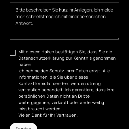
Mit diesem Haken bestätigen Sie, dass Sie die
Datenschutzerklärung
zur Kenntnis genommen
haben.
Ich nehme den Schutz Ihrer Daten ernst. Alle
Informationen, die Sie über dieses
Kontaktformular senden, werden streng
vertraulich behandelt. Ich garantiere, dass Ihre
persönlichen Daten nicht an Dritte
weitergegeben, verkauft oder anderweitig
missbraucht werden.
Vielen Dank für Ihr Vertrauen.
Senden