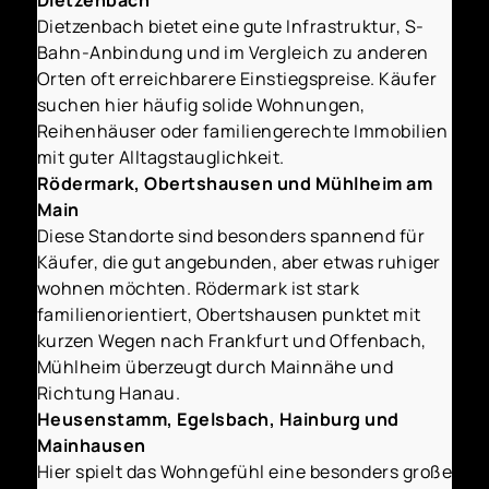
Dietzenbach bietet eine gute Infrastruktur, S-
Bahn-Anbindung und im Vergleich zu anderen
Orten oft erreichbarere Einstiegspreise. Käufer
suchen hier häufig solide Wohnungen,
Reihenhäuser oder familiengerechte Immobilien
mit guter Alltagstauglichkeit.
Rödermark, Obertshausen und Mühlheim am
Main
Diese Standorte sind besonders spannend für
Käufer, die gut angebunden, aber etwas ruhiger
wohnen möchten. Rödermark ist stark
familienorientiert, Obertshausen punktet mit
kurzen Wegen nach Frankfurt und Offenbach,
Mühlheim überzeugt durch Mainnähe und
Richtung Hanau.
Heusenstamm, Egelsbach, Hainburg und
Mainhausen
Hier spielt das Wohngefühl eine besonders große