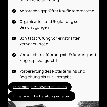
Ansprache geprüfter Kaufinteressenten
Organisation und Begleitung der
Besichtigungen
Bonitätsprüfung vor ernsthaften
Verhandlungen
Verhandlungsführung mit Erfahrung und
Fingerspitzengefühl
Vorbereitung des Notartermins und
Begleitung bis zur Übergabe
Immobilie jetzt bewerten lassen
Unverbindliche Beratung erhalten