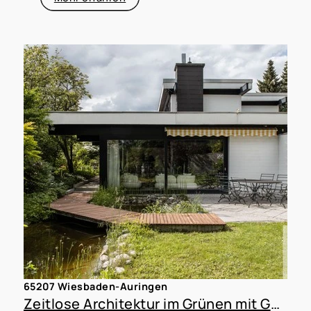
65207 Wiesbaden-Auringen
Zeitlose Architektur im Grünen mit Gestaltungsspielraum in WI-Auringen