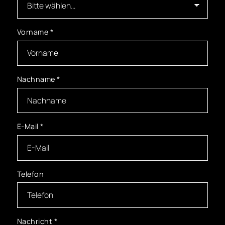
Vorname
*
Nachname
*
E-Mail
*
Telefon
Nachricht
*