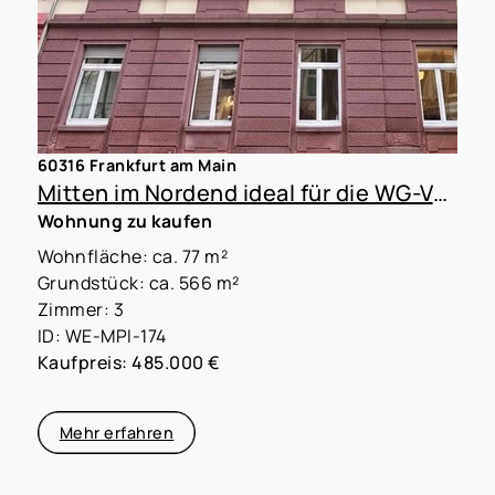
60316 Frankfurt am Main
Mitten im Nordend ideal für die WG-Vermietung
Wohnung zu kaufen
Wohnfläche: ca. 77 m²
Grundstück: ca. 566 m²
Zimmer: 3
ID: WE-MPI-174
Kaufpreis: 485.000 €
Mehr erfahren