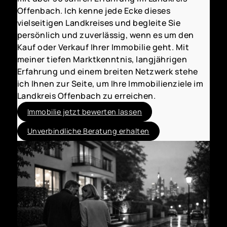
Offenbach. Ich kenne jede Ecke dieses
vielseitigen Landkreises und begleite Sie
persönlich und zuverlässig, wenn es um den
Kauf oder Verkauf Ihrer Immobilie geht. Mit
meiner tiefen Marktkenntnis, langjährigen
Erfahrung und einem breiten Netzwerk stehe
ich Ihnen zur Seite, um Ihre Immobilienziele im
Landkreis Offenbach zu erreichen.
Immobilie jetzt bewerten lassen
Unverbindliche Beratung erhalten