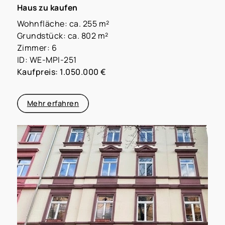
Haus zu kaufen
Wohnfläche: ca. 255 m²
Grundstück: ca. 802 m²
Zimmer: 6
ID: WE-MPI-251
Kaufpreis: 1.050.000 €
Mehr erfahren