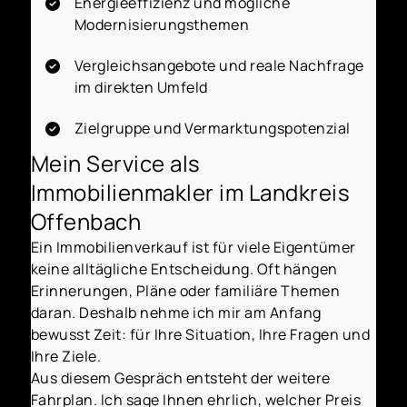
Energieeffizienz und mögliche
Modernisierungsthemen
Vergleichsangebote und reale Nachfrage
im direkten Umfeld
Zielgruppe und Vermarktungspotenzial
Mein Service als
Immobilienmakler im Landkreis
Offenbach
Ein Immobilienverkauf ist für viele Eigentümer
keine alltägliche Entscheidung. Oft hängen
Erinnerungen, Pläne oder familiäre Themen
daran. Deshalb nehme ich mir am Anfang
bewusst Zeit: für Ihre Situation, Ihre Fragen und
Ihre Ziele.
Aus diesem Gespräch entsteht der weitere
Fahrplan. Ich sage Ihnen ehrlich, welcher Preis