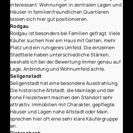
interessant. Wohnungen in zentralen Lagen und
Häuser in familienfreundlichen Quartieren
lassen sich hier gut positionieren.
Rodgau
Rodgau ist besonders bei Familien gefragt. Viele
Käufer suchen hier ein Haus mit Garten, mehr
Platz und ein ruhigeres Umfeld. Die einzelnen
Stadtteile haben unterschiedliche Stärken,
weshalb ich bei der Bewertung immer genau auf
Lage, Anbindung und Wohnumfeld achte.
Seligenstadt
Seligenstadt hat eine besondere Ausstrahlung.
Die historische Altstadt, die Mainlage und der
hohe Freizeitwert machen den Standort sehr
attraktiv. Immobilien mit Charakter, gepflegte
Häuser und Lagen nahe Altstadt oder Main
sprechen hier oft eine sehr klare Käufergruppe
an.
Dietzenbach