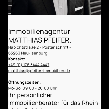
Immobilienagentur
MATTHIAS PFEIFER.
Habichtstraße 2 - Postanschrift -
63263 Neu-Isenburg
Kontakt:
+49 (0) 176 3444 4447
matthias@pfeifer-immobilien.de
Öffnungszeiten:
Mo-So: 09:00 - 20:00 Uhr
Ihr persönlicher
Immobilienberater für das Rhein-