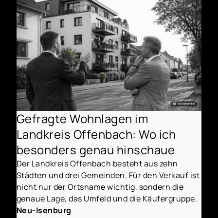
Gefragte Wohnlagen im
Landkreis Offenbach: Wo ich
besonders genau hinschaue
Der Landkreis Offenbach besteht aus zehn
Städten und drei Gemeinden. Für den Verkauf ist
nicht nur der Ortsname wichtig, sondern die
genaue Lage, das Umfeld und die Käufergruppe.
Neu-Isenburg