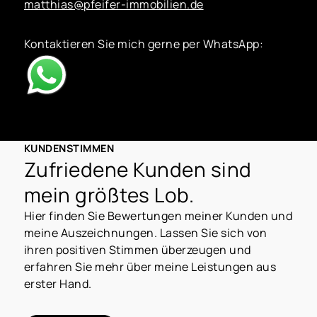
matthias@pfeifer-immobilien.de
Kontaktieren Sie mich gerne per WhatsApp:
KUNDENSTIMMEN
Zufriedene Kunden sind
mein größtes Lob.
Hier finden Sie Bewertungen meiner Kunden und
meine Auszeichnungen. Lassen Sie sich von
ihren positiven Stimmen überzeugen und
erfahren Sie mehr über meine Leistungen aus
erster Hand.