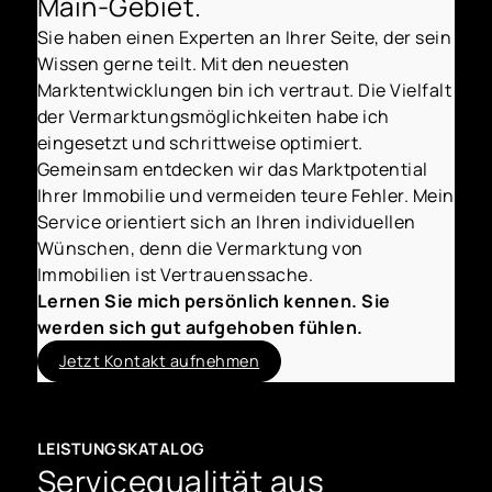
Main-Gebiet.
Sie haben einen Experten an Ihrer Seite, der sein
Wissen gerne teilt. Mit den neuesten
Marktentwicklungen bin ich vertraut. Die Vielfalt
der Vermarktungsmöglichkeiten habe ich
eingesetzt und schrittweise optimiert.
Gemeinsam entdecken wir das Marktpotential
Ihrer Immobilie und vermeiden teure Fehler. Mein
Service orientiert sich an Ihren individuellen
Wünschen, denn die Vermarktung von
Immobilien ist Vertrauenssache.
Lernen Sie mich persönlich kennen. Sie
werden sich gut aufgehoben fühlen.
Jetzt Kontakt aufnehmen
LEISTUNGSKATALOG
Servicequalität aus