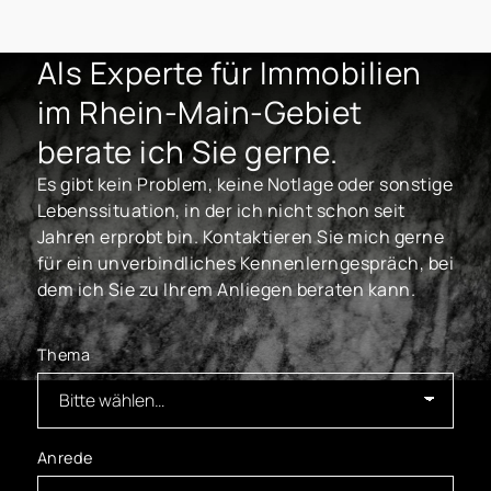
Als Experte für Immobilien
im Rhein-Main-Gebiet
berate ich Sie gerne.
Es gibt kein Problem, keine Notlage oder sonstige
Lebenssituation, in der ich nicht schon seit
Jahren erprobt bin. Kontaktieren Sie mich gerne
für ein unverbindliches Kennenlerngespräch, bei
dem ich Sie zu Ihrem Anliegen beraten kann.
Thema
Anrede