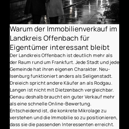
Warum der Immobilienverkauf im
Landkreis Offenbach für
Eigentümer interessant bleibt
Der Landkreis Offenbach ist deutlich mehr als
der Raum rund um Frankfurt. Jede Stadt und jede
Gemeinde hat ihren eigenen Charakter. Neu-
Isenburg funktioniert anders als Seligenstadt.
Dreieich spricht andere Käufer an als Rodgau.
Langen ist nicht mit Dietzenbach vergleichbar.
Genau deshalb braucht ein guter Verkauf mehr
als eine schnelle Online-Bewertung.
Entscheidend ist, die konkrete Mikrolage zu
verstehen und die Immobilie so zu positionieren,
dass sie die passenden Interessenten erreicht.