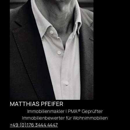
MATTHIAS PFEIFER
Immobilienmakler | PMA® Geprüfter
Immobilienbewerter für Wohnimmobilien
+49 (0)176 3444 4447