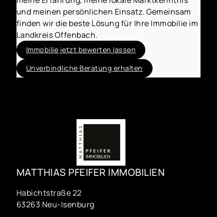
und meinen persönlichen Einsatz. Gemeinsam
finden wir die beste Lösung für Ihre Immobilie im
Landkreis Offenbach.
Immobilie jetzt bewerten lassen
Unverbindliche Beratung erhalten
MATTHIAS PFEIFER IMMOBILIEN
Habichtstraße 22
63263 Neu-Isenburg