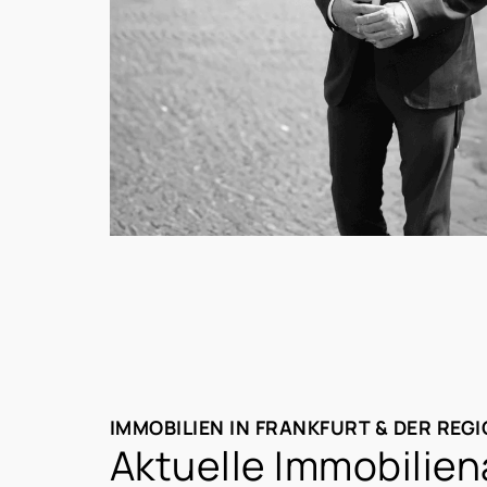
IMMOBILIEN IN FRANKFURT & DER REG
Aktuelle Immobilien