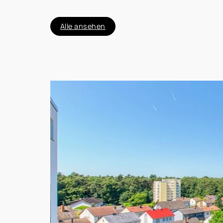
Alle ansehen