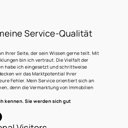
 meine Service-Qualität
 Ihrer Seite, der sein Wissen gerne teilt. Mit
ungen bin ich vertraut. Die Vielfalt der
 habe ich eingesetzt und schrittweise
ecken wir das Marktpotential Ihrer
ure Fehler. Mein Service orientiert sich an
hen, denn die Vermarktung von Immobilien
ch kennen. Sie werden sich gut
nal Visitors,