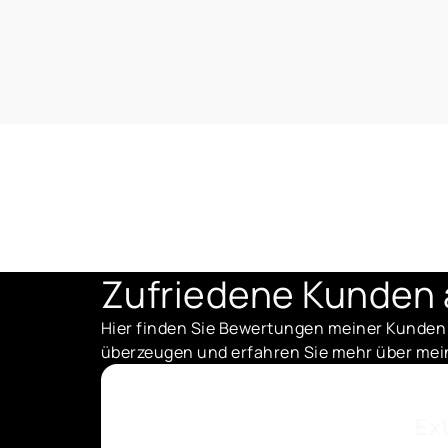
Zufriedene Kunden 
Hier finden Sie Bewertungen meiner Kunden
überzeugen und erfahren Sie mehr über mein
Ex