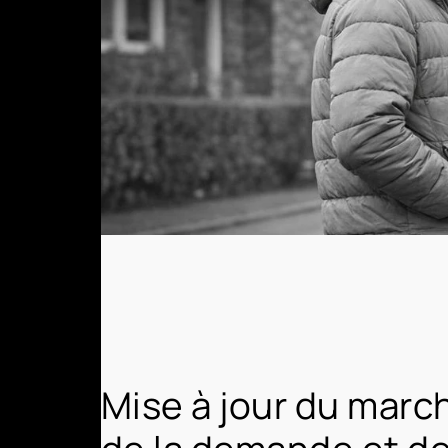
Mise à jour du marc