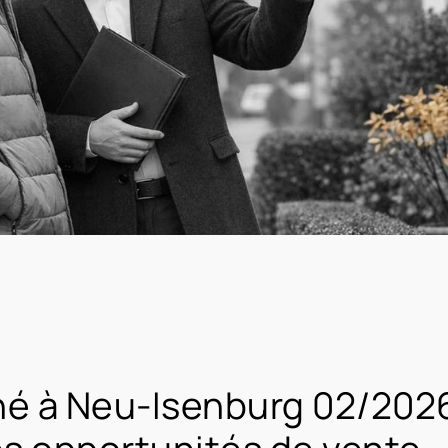
hé à Neu-Isenburg 02/2026 