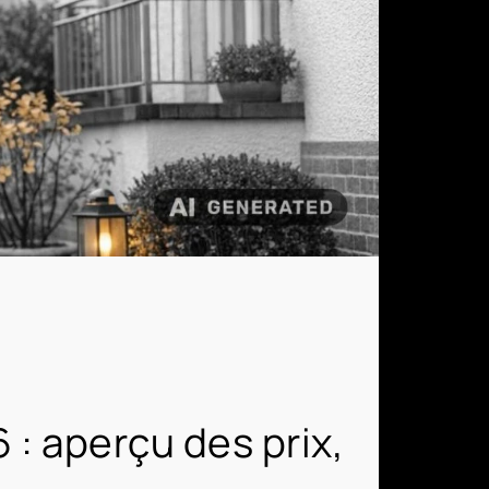
: aperçu des prix,