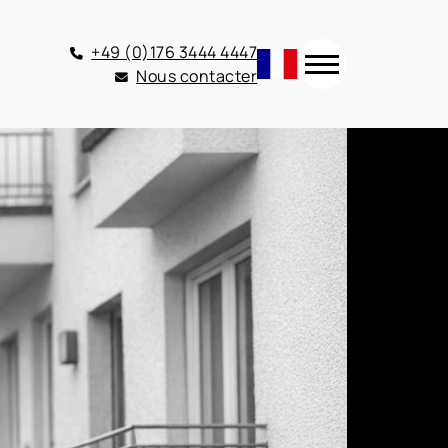
+49 (0)176 3444 4447
Nous contacter