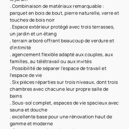
. Combinaison de matériaux remarquable :
parquet en bois de bout, pierre naturelle, verre et
touches de bois noir
. Espace extérieur protégé avec trois terrasses,
un jardin et un étang
. terrain arboré offrant beaucoup de verdure et
d'intimité
. agencement flexible adapté aux couples, aux
familles, au télétravail ou aux invités
. Possibilité de séparer l'espace de travail et
l'espace de vie
. Six pièces réparties sur trois niveaux, dont trois
chambres avec chacune leur propre salle de
bains
. Sous-sol complet, espaces de vie spacieux avec
sauna et douche
. excellente base pour une rénovation haut de
gamme et moderne