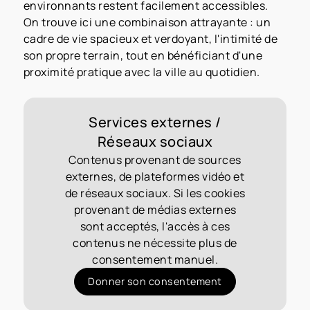
environnants restent facilement accessibles.
On trouve ici une combinaison attrayante : un
cadre de vie spacieux et verdoyant, l'intimité de
son propre terrain, tout en bénéficiant d'une
proximité pratique avec la ville au quotidien.
Services externes /
Réseaux sociaux
Contenus provenant de sources
externes, de plateformes vidéo et
de réseaux sociaux. Si les cookies
provenant de médias externes
sont acceptés, l'accès à ces
contenus ne nécessite plus de
consentement manuel.
Donner son consentement