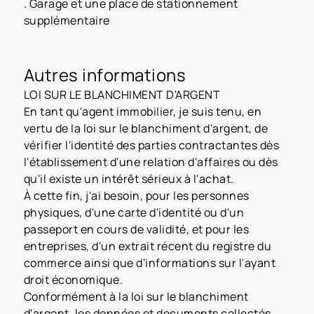
. Garage et une place de stationnement
supplémentaire
Autres informations
LOI SUR LE BLANCHIMENT D'ARGENT
En tant qu'agent immobilier, je suis tenu, en
vertu de la loi sur le blanchiment d'argent, de
vérifier l'identité des parties contractantes dès
l'établissement d'une relation d'affaires ou dès
qu'il existe un intérêt sérieux à l'achat.
À cette fin, j'ai besoin, pour les personnes
physiques, d'une carte d'identité ou d'un
passeport en cours de validité, et pour les
entreprises, d'un extrait récent du registre du
commerce ainsi que d'informations sur l'ayant
droit économique.
Conformément à la loi sur le blanchiment
d'argent, les données et documents collectés