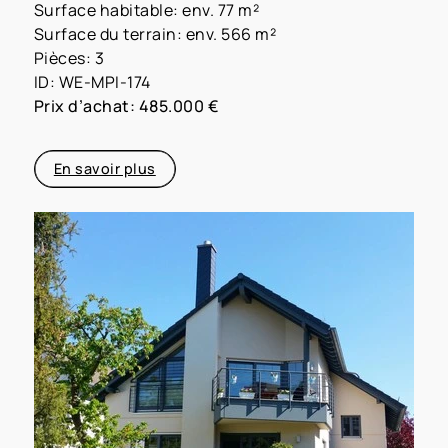
Surface habitable: env. 77 m²
Surface du terrain: env. 566 m²
Pièces: 3
ID: WE-MPI-174
Prix d’achat: 485.000 €
En savoir plus