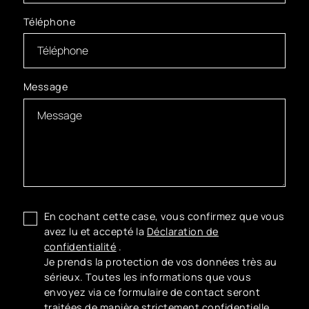
Téléphone
Message
En cochant cette case, vous confirmez que vous
avez lu et accepté la
Déclaration de
confidentialité
.
Je prends la protection de vos données très au
sérieux. Toutes les informations que vous
envoyez via ce formulaire de contact seront
traitées de manière strictement confidentielle.