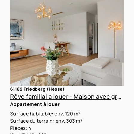
61169 Friedberg (Hesse)
Rêve familial à louer - Maison avec grand jardin
Appartement à louer
Surface habitable: env. 120 m²
Surface du terrain: env. 303 m²
Pièces: 4