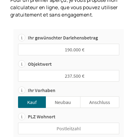
Pour un premier aperçu, je vous propose mon
calculateur en ligne, que vous pouvez utiliser
gratuitement et sans engagement.