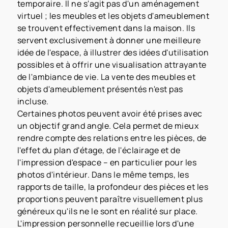
temporaire. Il ne s'agit pas d'un aménagement
virtuel ; les meubles et les objets d'ameublement
se trouvent effectivement dans la maison. Ils
servent exclusivement à donner une meilleure
idée de l'espace, à illustrer des idées d'utilisation
possibles et à offrir une visualisation attrayante
de l'ambiance de vie. La vente des meubles et
objets d'ameublement présentés n'est pas
incluse.
Certaines photos peuvent avoir été prises avec
un objectif grand angle. Cela permet de mieux
rendre compte des relations entre les pièces, de
l'effet du plan d'étage, de l'éclairage et de
l'impression d'espace – en particulier pour les
photos d'intérieur. Dans le même temps, les
rapports de taille, la profondeur des pièces et les
proportions peuvent paraître visuellement plus
généreux qu'ils ne le sont en réalité sur place.
L'impression personnelle recueillie lors d'une