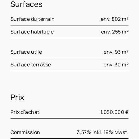
Surfaces
Surface du terrain
env. 802 m²
Surface habitable
env. 255 m²
Surface utile
env. 93 m²
Surface terrasse
env. 30 m²
Prix
Prix d’achat
1.050.000 €
Commission
3,57% inkl. 19% Mwst.