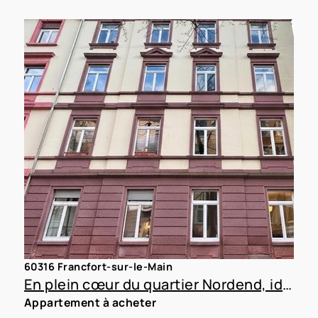
60316 Francfort-sur-le-Main
En plein cœur du quartier Nordend, idéal pour la location en colocation
Appartement à acheter