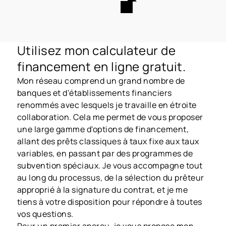
Utilisez mon calculateur de
financement en ligne gratuit.
Mon réseau comprend un grand nombre de
banques et d'établissements financiers
renommés avec lesquels je travaille en étroite
collaboration. Cela me permet de vous proposer
une large gamme d'options de financement,
allant des prêts classiques à taux fixe aux taux
variables, en passant par des programmes de
subvention spéciaux. Je vous accompagne tout
au long du processus, de la sélection du prêteur
approprié à la signature du contrat, et je me
tiens à votre disposition pour répondre à toutes
vos questions.