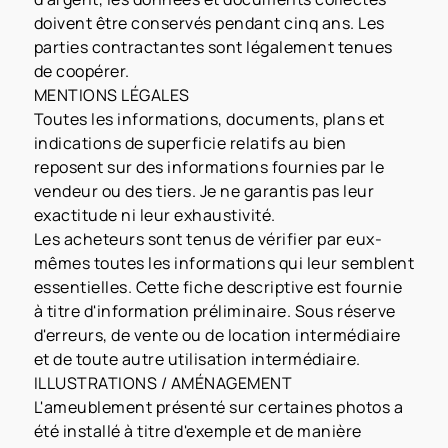
doivent être conservés pendant cinq ans. Les
parties contractantes sont légalement tenues
de coopérer.
MENTIONS LÉGALES
Toutes les informations, documents, plans et
indications de superficie relatifs au bien
reposent sur des informations fournies par le
vendeur ou des tiers. Je ne garantis pas leur
exactitude ni leur exhaustivité.
Les acheteurs sont tenus de vérifier par eux-
mêmes toutes les informations qui leur semblent
essentielles. Cette fiche descriptive est fournie
à titre d'information préliminaire. Sous réserve
d'erreurs, de vente ou de location intermédiaire
et de toute autre utilisation intermédiaire.
ILLUSTRATIONS / AMÉNAGEMENT
L'ameublement présenté sur certaines photos a
été installé à titre d'exemple et de manière