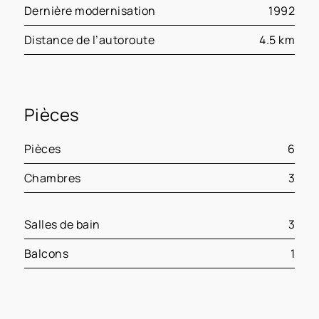
Dernière modernisation
1992
Distance de l’autoroute
4.5 km
Pièces
Pièces
6
Chambres
3
Salles de bain
3
Balcons
1