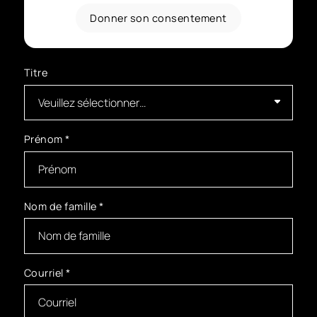
Donner son consentement
Titre
Prénom
*
Nom de famille
*
Courriel
*