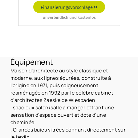
Équipement
Maison d'architecte au style classique et
moderne, aux lignes épurées, construite à
l'origine en 1971, puis soigneusement
réaménagée en 1992 par le célèbre cabinet
d'architectes Zaeske de Wiesbaden
. spacieux salon/salle à manger offrant une
sensation d’espace ouvert et doté d’une
cheminée
. Grandes baies vitrées donnant directement sur
le jardin