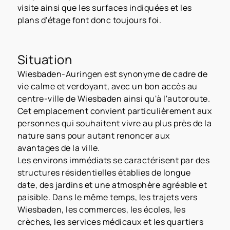
visite ainsi que les surfaces indiquées et les
plans d'étage font donc toujours foi.
Situation
Wiesbaden-Auringen est synonyme de cadre de
vie calme et verdoyant, avec un bon accès au
centre-ville de Wiesbaden ainsi qu'à l'autoroute.
Cet emplacement convient particulièrement aux
personnes qui souhaitent vivre au plus près de la
nature sans pour autant renoncer aux
avantages de la ville.
Les environs immédiats se caractérisent par des
structures résidentielles établies de longue
date, des jardins et une atmosphère agréable et
paisible. Dans le même temps, les trajets vers
Wiesbaden, les commerces, les écoles, les
crèches, les services médicaux et les quartiers