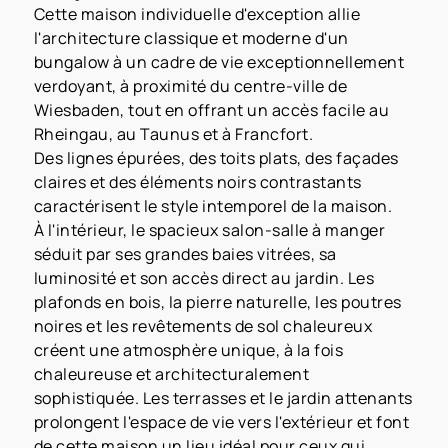
Cette maison individuelle d'exception allie
l'architecture classique et moderne d'un
bungalow à un cadre de vie exceptionnellement
verdoyant, à proximité du centre-ville de
Wiesbaden, tout en offrant un accès facile au
Rheingau, au Taunus et à Francfort.
Des lignes épurées, des toits plats, des façades
claires et des éléments noirs contrastants
caractérisent le style intemporel de la maison.
À l'intérieur, le spacieux salon-salle à manger
séduit par ses grandes baies vitrées, sa
luminosité et son accès direct au jardin. Les
plafonds en bois, la pierre naturelle, les poutres
noires et les revêtements de sol chaleureux
créent une atmosphère unique, à la fois
chaleureuse et architecturalement
sophistiquée. Les terrasses et le jardin attenants
prolongent l'espace de vie vers l'extérieur et font
de cette maison un lieu idéal pour ceux qui