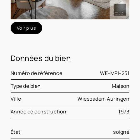
Voir plus
Données du bien
Numéro de référence
WE-MPI-251
Type de bien
Maison
Ville
Wiesbaden-Auringen
Année de construction
1973
État
soigné