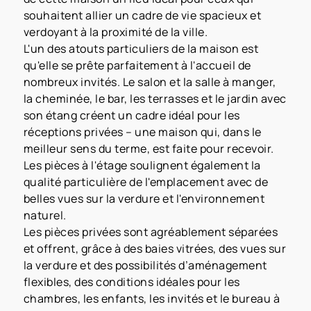
souhaitent allier un cadre de vie spacieux et
verdoyant à la proximité de la ville.
L'un des atouts particuliers de la maison est
qu'elle se prête parfaitement à l'accueil de
nombreux invités. Le salon et la salle à manger,
la cheminée, le bar, les terrasses et le jardin avec
son étang créent un cadre idéal pour les
réceptions privées – une maison qui, dans le
meilleur sens du terme, est faite pour recevoir.
Les pièces à l'étage soulignent également la
qualité particulière de l'emplacement avec de
belles vues sur la verdure et l'environnement
naturel.
Les pièces privées sont agréablement séparées
et offrent, grâce à des baies vitrées, des vues sur
la verdure et des possibilités d’aménagement
flexibles, des conditions idéales pour les
chambres, les enfants, les invités et le bureau à