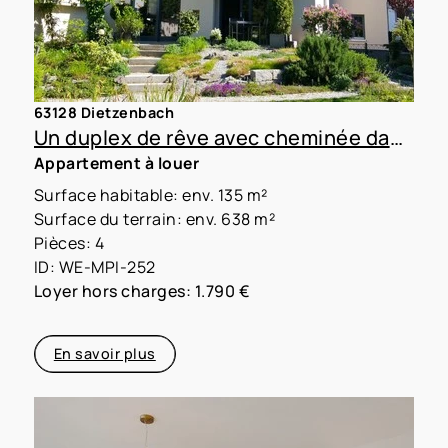
63128 Dietzenbach
Un duplex de rêve avec cheminée dans une maison pour deux familles
Appartement à louer
Surface habitable: env. 135 m²
Surface du terrain: env. 638 m²
Pièces: 4
ID: WE-MPI-252
Loyer hors charges: 1.790 €
En savoir plus