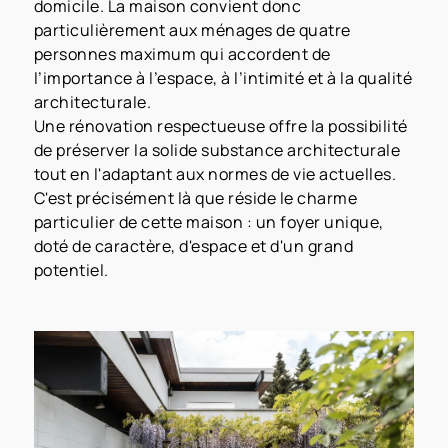
domicile. La maison convient donc
particulièrement aux ménages de quatre
personnes maximum qui accordent de
l’importance à l’espace, à l’intimité et à la qualité
architecturale.
Une rénovation respectueuse offre la possibilité
de préserver la solide substance architecturale
tout en l'adaptant aux normes de vie actuelles.
C'est précisément là que réside le charme
particulier de cette maison : un foyer unique,
doté de caractère, d'espace et d'un grand
potentiel.