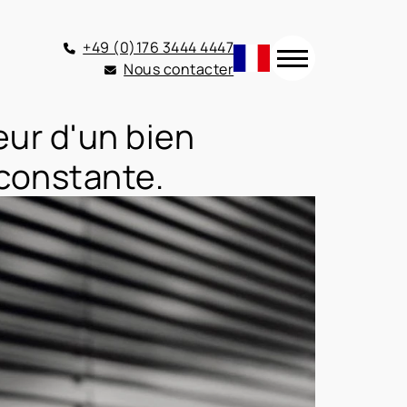
+49 (0)176 3444 4447
Nous contacter
eur d'un bien
constante.