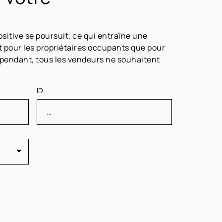
ositive se poursuit, ce qui entraîne une
 pour les propriétaires occupants que pour
Cependant, tous les vendeurs ne souhaitent
ID