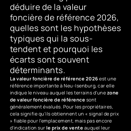
déduire de la valeur
foncière de référence 2026,
quelles sont les hypothèses
typiques qui la sous-
tendent et pourquoi les
écarts sont souvent
déterminants.
La valeur foncière de référence 2026
est une
référence importante à Neu-Isenburg, car elle
indique le niveau auquel les terrains d'une
zone
de valeur foncière de référence
sont
généralement évalués. Pour les propriétaires,
cela signifie qu'ils obtiennent un « signal de prix
» fiable pour l'emplacement, mais pas encore
d'indication sur
le prix de vente
auquel leur