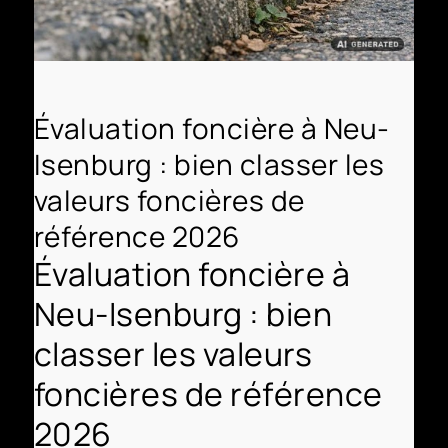
Évaluation foncière à Neu-
Isenburg : bien classer les
valeurs foncières de
référence 2026
Évaluation foncière à
Neu-Isenburg : bien
classer les valeurs
foncières de référence
2026