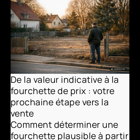
De la valeur indicative à la
fourchette de prix : votre
prochaine étape vers la
vente
Comment déterminer une
fourchette plausible à partir