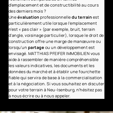
d'emplacement et de constructibilité au cours
des derniers mois ?
Une
évaluation
professionnelle
du terrain
est
particulièrement utile lorsque l'emplacement
n'est « pas clair » (par exemple, bruit, terrain
d'angle, voisinage particulier), lorsque le droit de
construction offre une marge de manœuvre ou
lorsqu'un
partage
ou un développement est
envisagé. MATTHIAS PFEIFER IMMOBILIEN vous
aide à rassembler de manière compréhensible
les valeurs indicatives, les documents et les
données du marché et à établir une fourchette
fiable qui servira de base à la commercialisation
et à la négociation. Si vous souhaitez en discuter
pour votre terrain à Neu-Isenburg, n'hésitez pas
à nous écrire ou à nous appeler.