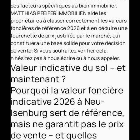
des facteurs spécifiques au bien immobilier.
MATTHIAS PFEIFER IMMOBILIEN aide les
propriétaires à classer correctement les valeurs
foncières de référence 2026 et à en déduire une
fourchette de prix justifiée par le marché, qui
constituera une base solide pour votre décision
de vente. Si vous souhaitez vérifier cela,
n'hésitez pas à nous écrire ou à nous appeler.
Valeur indicative du sol – et
maintenant ?
Pourquoi la valeur foncière
indicative 2026 à Neu-
Isenburg sert de référence,
mais ne garantit pas le prix
de vente – et quelles