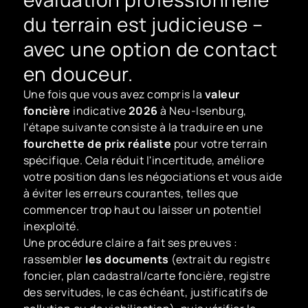
du terrain est judicieuse –
avec une option de contact
en douceur.
Une fois que vous avez compris la
valeur
foncière
indicative
2026
à Neu-Isenburg,
l'étape suivante consiste à la traduire en une
fourchette de prix réaliste
pour votre terrain
spécifique. Cela réduit l'incertitude, améliore
votre position dans les négociations et vous aide
à éviter les erreurs courantes, telles que
commencer trop haut ou laisser un potentiel
inexploité.
Une procédure claire a fait ses preuves :
rassembler
les documents
(extrait du registre
foncier, plan cadastral/carte foncière, registre
des servitudes, le cas échéant, justificatifs de