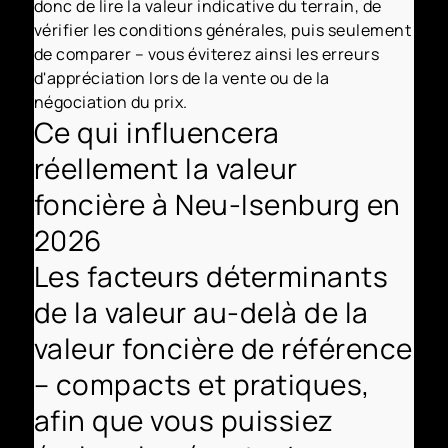
donc de lire la valeur indicative du terrain, de
vérifier les conditions générales, puis seulement
de comparer – vous éviterez ainsi les erreurs
d'appréciation lors de la vente ou de la
négociation du prix.
Ce qui influencera
réellement la valeur
foncière à Neu-Isenburg en
2026
Les facteurs déterminants
de la valeur au-delà de la
valeur foncière de référence
– compacts et pratiques,
afin que vous puissiez