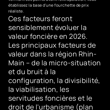
établissez la base d'une fourchette de prix
réaliste.
Ces facteurs feront
sensiblement évoluer la
valeur foncière en 2026.
Les principaux facteurs de
valeur dans la région Rhin-
Main – de la micro-situation
et du bruit à la
configuration, la divisibilité,
la viabilisation, les
servitudes foncières et le
droit de l'urbanisme (plan