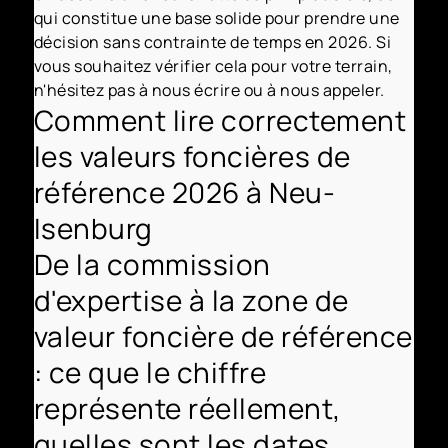
qui constitue une base solide pour prendre une
décision sans contrainte de temps en 2026. Si
vous souhaitez vérifier cela pour votre terrain,
n'hésitez pas à nous écrire ou à nous appeler.
Comment lire correctement
les valeurs foncières de
référence 2026 à Neu-
Isenburg
De la commission
d'expertise à la zone de
valeur foncière de référence
: ce que le chiffre
représente réellement,
quelles sont les dates