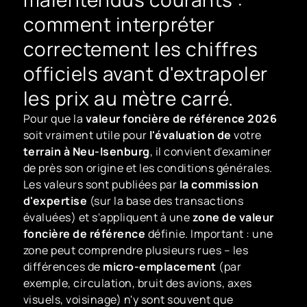
comment interpréter
correctement les chiffres
officiels avant d'extrapoler
les prix au mètre carré.
Pour que la
valeur foncière de référence 2026
soit vraiment utile pour
l'évaluation de
votre
terrain à Neu-Isenburg
, il convient d'examiner
de près son origine et les conditions générales.
Les valeurs sont publiées par
la commission
d'expertise
(sur la base des transactions
évaluées) et s'appliquent à une
zone de valeur
foncière de référence
définie. Important : une
zone peut comprendre plusieurs rues – les
différences de
micro-emplacement
(par
exemple, circulation, bruit des avions, axes
visuels, voisinage) n'y sont souvent que