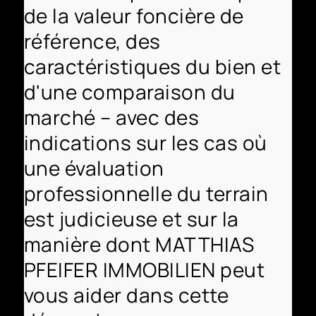
de la valeur foncière de
référence, des
caractéristiques du bien et
d'une comparaison du
marché – avec des
indications sur les cas où
une évaluation
professionnelle du terrain
est judicieuse et sur la
manière dont MATTHIAS
PFEIFER IMMOBILIEN peut
vous aider dans cette