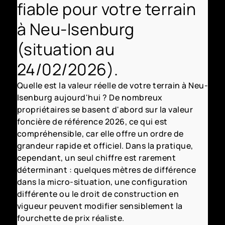
fiable pour votre terrain
à Neu-Isenburg
(situation au
24/02/2026).
Quelle est la valeur réelle de votre terrain à Neu-
Isenburg aujourd'hui ? De nombreux
propriétaires se basent d'abord sur la valeur
foncière de référence 2026, ce qui est
compréhensible, car elle offre un ordre de
grandeur rapide et officiel. Dans la pratique,
cependant, un seul chiffre est rarement
déterminant : quelques mètres de différence
dans la micro-situation, une configuration
différente ou le droit de construction en
vigueur peuvent modifier sensiblement la
fourchette de prix réaliste.