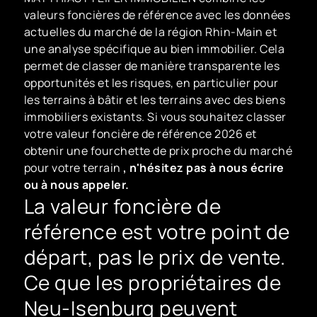
valeurs foncières de référence avec les données
actuelles du marché de la région Rhin-Main et
une analyse spécifique au bien immobilier. Cela
permet de classer de manière transparente les
opportunités et les risques, en particulier pour
les terrains à bâtir et les terrains avec des biens
immobiliers existants. Si vous souhaitez classer
votre valeur foncière de référence 2026 et
obtenir une fourchette de prix proche du marché
pour votre terrain
, n'hésitez pas à nous écrire
ou à nous appeler.
La valeur foncière de
référence est votre point de
départ, pas le prix de vente.
Ce que les propriétaires de
Neu-Isenburg peuvent