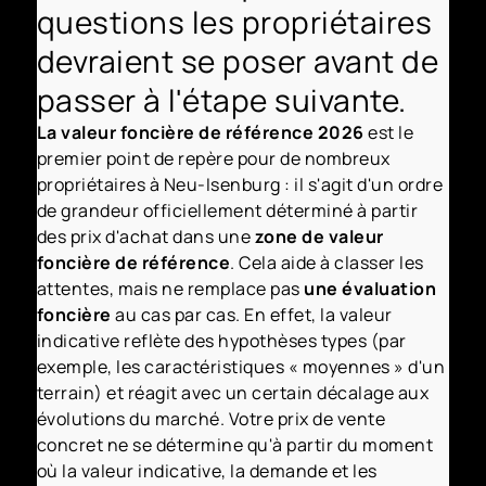
questions les propriétaires
devraient se poser avant de
passer à l'étape suivante.
La valeur foncière de référence 2026
est le
premier point de repère pour de nombreux
propriétaires à Neu-Isenburg : il s'agit d'un ordre
de grandeur officiellement déterminé à partir
des prix d'achat dans une
zone de valeur
foncière de référence
. Cela aide à classer les
attentes, mais ne remplace pas
une évaluation
foncière
au cas par cas. En effet, la valeur
indicative reflète des hypothèses types (par
exemple, les caractéristiques « moyennes » d'un
terrain) et réagit avec un certain décalage aux
évolutions du marché. Votre prix de vente
concret ne se détermine qu'à partir du moment
où la valeur indicative, la demande et les