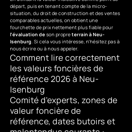
départ, puis en tenant compte de la micro-
situation, du droit de construction et des ventes
comparables actuelles, on obtient une
fourchette de prix nettement plus fiable pour
l'évaluation de
son propre
terrain à Neu-
Isenburg
. Si cela vous intéresse, n'hésitez pas à
nous écrire ou à nous appeler.
Comment lire correctement
les valeurs foncières de
référence 2026 à Neu-
Isenburg
Comité d'experts, zones de
valeur foncière de
référence, dates butoirs et
malentendus courants :