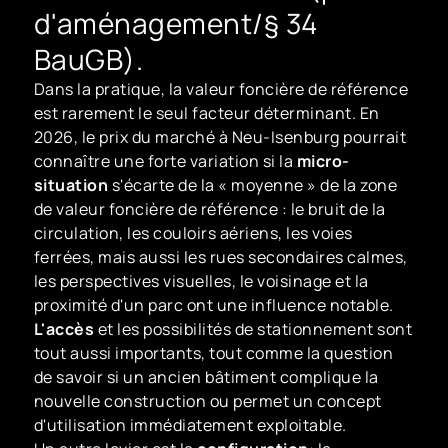
d'aménagement/§ 34
BauGB).
Dans la pratique, la valeur foncière de référence
est rarement le seul facteur déterminant. En
2026, le prix du marché à Neu-Isenburg pourrait
connaître une forte variation si la
micro-
situation
s'écarte de la « moyenne » de la zone
de valeur foncière de référence : le bruit de la
circulation, les couloirs aériens, les voies
ferrées, mais aussi les rues secondaires calmes,
les perspectives visuelles, le voisinage et la
proximité d'un parc ont une influence notable.
L'accès
et les possibilités de stationnement sont
tout aussi importants, tout comme la question
de savoir si un ancien bâtiment complique la
nouvelle construction ou permet un concept
d'utilisation immédiatement exploitable.