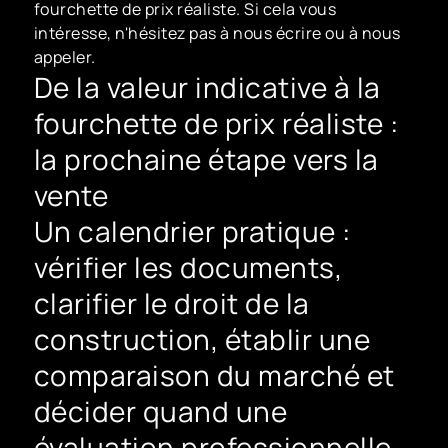
fourchette de prix réaliste. Si cela vous
intéresse, n'hésitez pas à nous écrire ou à nous
appeler.
De la valeur indicative à la
fourchette de prix réaliste :
la prochaine étape vers la
vente
Un calendrier pratique :
vérifier les documents,
clarifier le droit de la
construction, établir une
comparaison du marché et
décider quand une
évaluation professionnelle