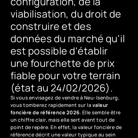
configuration, de la
viabilisation, du droit de
construire et des
données du marché qu'il
est possible d'établir
une fourchette de prix
fiable pour votre terrain
(état au 24/02/2026).
Si vous envisagez de vendre à Neu-Isenburg,
vous tomberez rapidement sur la
valeur
foncière de référence 2026
. Elle semble être
un chiffre clair, mais elle sert avant tout de
point de repère. En effet, la valeur foncière de
référence décrit une valeur typique au sein