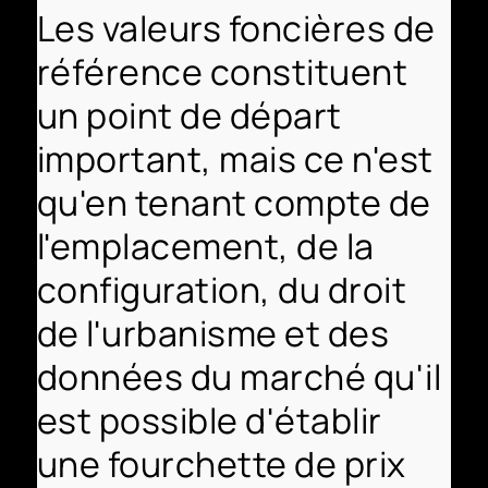
Les valeurs foncières de
référence constituent
un point de départ
important, mais ce n'est
qu'en tenant compte de
l'emplacement, de la
configuration, du droit
de l'urbanisme et des
données du marché qu'il
est possible d'établir
une fourchette de prix