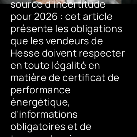
source d'incertitude
pour 2026 : cet article
présente les obligations
que les vendeurs de
Hesse doivent respecter
en toute légalité en
matière de certificat de
performance
énergétique,
d'informations
obligatoires et de