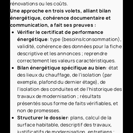
rénovations ou les coûts.
Une approche en trois volets, alliant bilan
énergétique, cohérence documentaire et
communication, a fait ses preuves :
Vérifier le certificat de performance
énergétique
: type (besoins/consommation),
validité, cohérence des données pour la fiche
descriptive et les annonces ; reprendre
correctement les valeurs caractéristiques.
Bilan énergétique spécifique au bien
: état
des lieux du chauffage, de l'isolation (par
exemple, plafond du dernier étage), de
l'isolation des conduites et de l'historique des
travaux de modernisation ; résultats
présentés sous forme de faits vérifiables, et
non de promesses.
Structurer le dossier
: plans, calcul de la
surface habitable, descriptif des travaux,
justificatifs de modernisation, entretiens ;