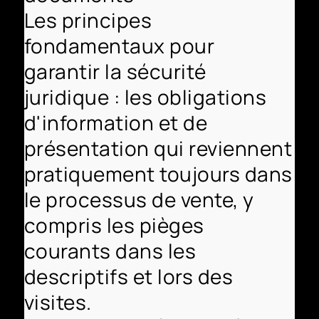
Les principes
fondamentaux pour
garantir la sécurité
juridique : les obligations
d'information et de
présentation qui reviennent
pratiquement toujours dans
le processus de vente, y
compris les pièges
courants dans les
descriptifs et lors des
visites.