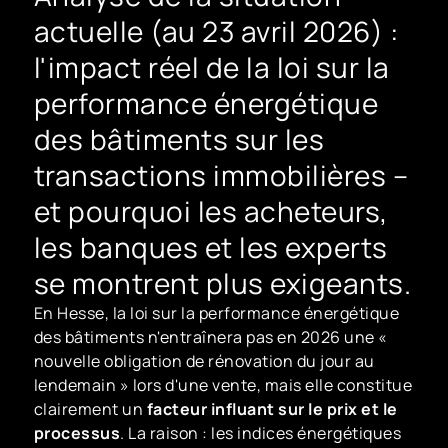
actuelle (au 23 avril 2026) :
l'impact réel de la loi sur la
performance énergétique
des bâtiments sur les
transactions immobilières –
et pourquoi les acheteurs,
les banques et les experts
se montrent plus exigeants.
En Hesse, la loi sur la performance énergétique
des bâtiments n'entraînera pas en 2026 une «
nouvelle obligation de rénovation du jour au
lendemain » lors d'une vente, mais elle constitue
clairement un
facteur influant sur le prix et le
processus
. La raison : les indices énergétiques