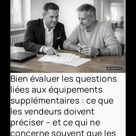
Bien évaluer les questions
liées aux équipements
supplémentaires : ce que
les vendeurs doivent
préciser – et ce qui ne
concerne souvent que les