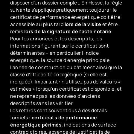
disposer d'un dossier complet. En Hesse, la règle
suivante s'applique pratiquement toujours : le
certificat de performance énergétique doit être
accessible au plus tard
lors de la visite
et être
remis
lors de la signature de l'acte notarié
.
Pour les annonces et les descriptifs, les
informations figurant sur le certificat sont
déterminantes – en particulier l'indice
énergétique, la source d'énergie principale,
l'année de construction du bâtiment ainsi que la
classe d'efficacité énergétique (si elle est
indiquée). Important : n'utilisez pas de valeurs «
estimées » lorsqu'un certificat est disponible, et
ne reprenez pas les données d'anciens
descriptifs sans les vérifier.
Les retards sont souvent dus à des détails
formels :
certificats de performance
énergétique périmés
, indications de surface
contradictoires, absence de justificatifs de