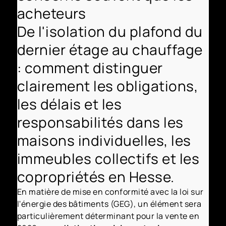
acheteurs
De l'isolation du plafond du
dernier étage au chauffage
: comment distinguer
clairement les obligations,
les délais et les
responsabilités dans les
maisons individuelles, les
immeubles collectifs et les
copropriétés en Hesse.
En matière de mise en conformité avec la loi sur
l'énergie des bâtiments (GEG), un élément sera
particulièrement déterminant pour la vente en