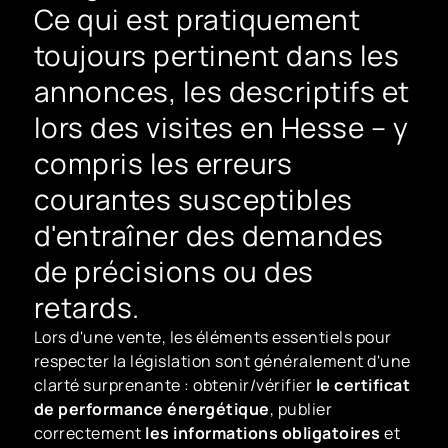
Ce qui est pratiquement
toujours pertinent dans les
annonces, les descriptifs et
lors des visites en Hesse – y
compris les erreurs
courantes susceptibles
d'entraîner des demandes
de précisions ou des
retards.
Lors d'une vente, les éléments essentiels pour
respecter la législation sont généralement d'une
clarté surprenante : obtenir/vérifier
le certificat
de performance énergétique
, publier
correctement
les informations obligatoires
et