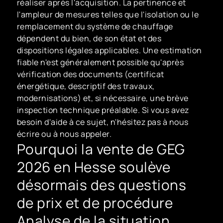
réaliser après l'acquisition. La pertinence et
l'ampleur de mesures telles que l'isolation ou le
remplacement du système de chauffage
dépendent du bien, de son état et des
dispositions légales applicables. Une estimation
fiable n'est généralement possible qu'après
vérification des documents (certificat
énergétique, descriptif des travaux,
modernisations) et, si nécessaire, une brève
inspection technique préalable. Si vous avez
besoin d'aide à ce sujet, n'hésitez pas à nous
écrire ou à nous appeler.
Pourquoi la vente de GEG
2026 en Hesse soulève
désormais des questions
de prix et de procédure
Analyse de la situation