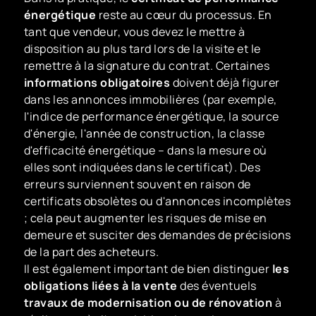
énergétique
reste au cœur du processus. En
tant que vendeur, vous devez le mettre à
disposition au plus tard lors de la visite et le
remettre à la signature du contrat. Certaines
informations obligatoires
doivent déjà figurer
dans les annonces immobilières (par exemple,
l'indice de performance énergétique, la source
d'énergie, l'année de construction, la classe
d'efficacité énergétique – dans la mesure où
elles sont indiquées dans le certificat). Des
erreurs surviennent souvent en raison de
certificats obsolètes ou d'annonces incomplètes
; cela peut augmenter les risques de mise en
demeure et susciter des demandes de précisions
de la part des acheteurs.
Il est également important de bien distinguer
les
obligations liées à la vente
des éventuels
travaux de modernisation ou de rénovation
à