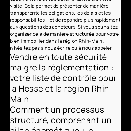
visite. Cela permet de présenter de manière
transparente les obligations, les délais et les
responsabilités – et de répondre plus rapidement
aux questions des acheteurs. Si vous souhaitez
organiser cela de manière structurée pour votre
bien immobilier dans la région Rhin-Main,
n’hésitez pas à nous écrire ou à nous appeler.
Vendre en toute sécurité
malgré la réglementation :
votre liste de contrôle pour
la Hesse et la région Rhin-
Main
Comment un processus
structuré, comprenant un
bilan énergétique, un