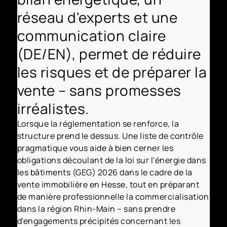
réseau d'experts et une
communication claire
(DE/EN), permet de réduire
les risques et de préparer la
vente – sans promesses
irréalistes.
Lorsque la réglementation se renforce, la
structure prend le dessus. Une liste de contrôle
pragmatique vous aide à bien cerner les
obligations découlant de la loi sur l'énergie dans
les bâtiments (GEG) 2026 dans le cadre de la
vente immobilière en Hesse, tout en préparant
de manière professionnelle la commercialisation
dans la région Rhin-Main – sans prendre
d'engagements précipités concernant les