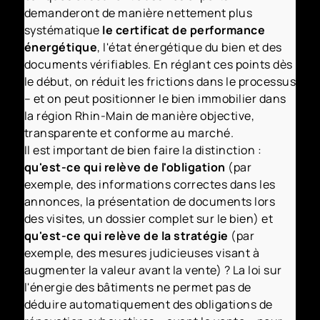
demanderont de manière nettement plus
systématique
le certificat de performance
énergétique
, l'état énergétique du bien et des
documents vérifiables. En réglant ces points dès
le début, on réduit les frictions dans le processus
– et on peut positionner le bien immobilier dans
la région Rhin-Main de manière objective,
transparente et conforme au marché.
Il est important de bien faire la distinction :
qu'est-ce qui relève de l'obligation
(par
exemple, des informations correctes dans les
annonces, la présentation de documents lors
des visites, un dossier complet sur le bien) et
qu'est-ce qui relève de la stratégie
(par
exemple, des mesures judicieuses visant à
augmenter la valeur avant la vente) ? La loi sur
l'énergie des bâtiments ne permet pas de
déduire automatiquement des obligations de