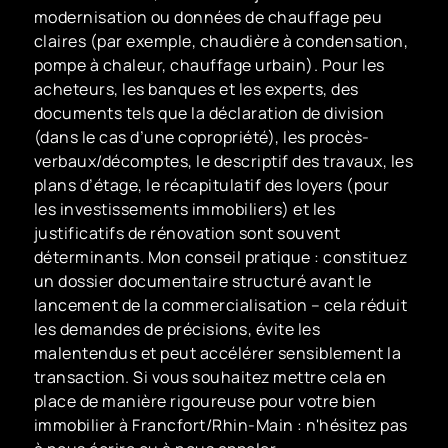
modernisation ou données de chauffage peu
claires (par exemple, chaudière à condensation,
pompe à chaleur, chauffage urbain). Pour les
acheteurs, les banques et les experts, des
documents tels que la déclaration de division
(dans le cas d’une copropriété), les procès-
verbaux/décomptes, le descriptif des travaux, les
plans d’étage, le récapitulatif des loyers (pour
les investissements immobiliers) et les
justificatifs de rénovation sont souvent
déterminants. Mon conseil pratique : constituez
un dossier documentaire structuré avant le
lancement de la commercialisation – cela réduit
les demandes de précisions, évite les
malentendus et peut accélérer sensiblement la
transaction. Si vous souhaitez mettre cela en
place de manière rigoureuse pour votre bien
immobilier à Francfort/Rhin-Main : n'hésitez pas