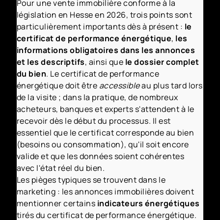
Pour une vente immobilière conforme à la
législation en Hesse en 2026, trois points sont
particulièrement importants dès à présent :
le
certificat de performance énergétique
,
les
informations obligatoires dans les annonces
et les descriptifs
, ainsi que
le dossier complet
du bien
. Le certificat de performance
énergétique doit être
accessible
au plus tard lors
de la visite ; dans la pratique, de nombreux
acheteurs, banques et experts s'attendent à le
recevoir dès le début du processus. Il est
essentiel que le certificat corresponde au bien
(besoins ou consommation), qu'il soit encore
valide et que les données soient cohérentes
avec l'état réel du bien.
Les pièges typiques se trouvent dans le
marketing : les annonces immobilières doivent
mentionner certains
indicateurs énergétiques
tirés du certificat de performance énergétique.