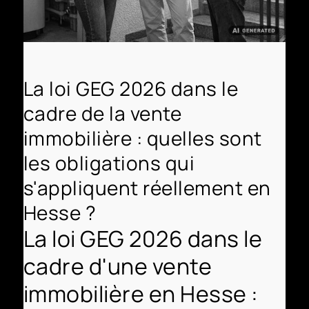
La loi GEG 2026 dans le
cadre de la vente
immobilière : quelles sont
les obligations qui
s'appliquent réellement en
Hesse ?
La loi GEG 2026 dans le
cadre d'une vente
immobilière en Hesse :