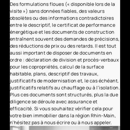
Des formulations floues (« disponible lors de la
visite ») sans données fiables, des valeurs
obsolètes ou des informations contradictoires
entre le descriptif, le certificat de performance
énergétique et les documents de construction
entraînent souvent des demandes de précisions,
des réductions de prix ou des retards. Il est tout
aussi important de disposer de documents en
ordre : déclaration de division et procès-verbaux
pour les copropriétés, calcul de la surface
habitable, plans, descriptif des travaux,
justificatifs de modernisation et, le cas échéant,
justificatifs relatifs au chauffage ou à l’isolation.
Plus ces documents sont structurés, plus la due
diligence se déroule avec assurance et
efficacité. Si vous souhaitez vérifier cela pour
votre bien immobilier dans la région Rhin-Main,
n’hésitez pas à nous écrire ou à nous appeler.