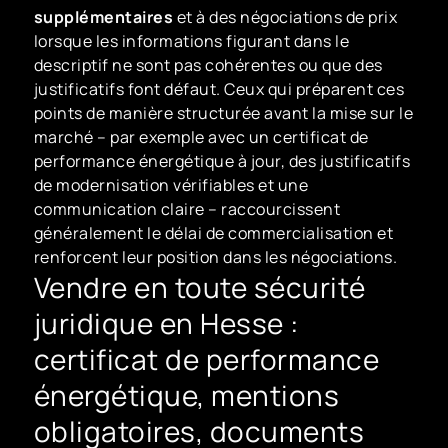
supplémentaires
et à des négociations de prix
lorsque les informations figurant dans le
descriptif ne sont pas cohérentes ou que des
justificatifs font défaut. Ceux qui préparent ces
points de manière structurée avant la mise sur le
marché – par exemple avec un certificat de
performance énergétique à jour, des justificatifs
de modernisation vérifiables et une
communication claire – raccourcissent
généralement le délai de commercialisation et
renforcent leur position dans les négociations.
Vendre en toute sécurité
juridique en Hesse :
certificat de performance
énergétique, mentions
obligatoires, documents