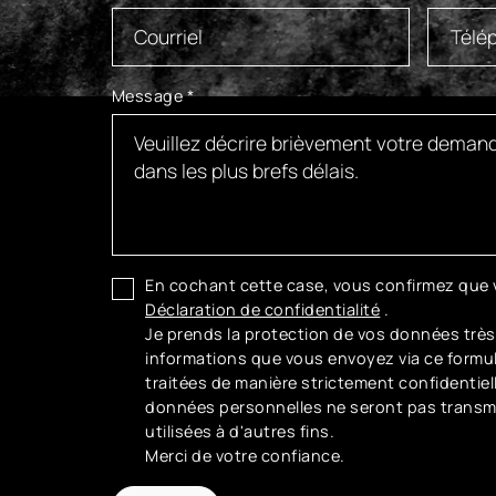
Message
*
En cochant cette case, vous confirmez que v
Déclaration de confidentialité
.
Je prends la protection de vos données très
informations que vous envoyez via ce formul
traitées de manière strictement confidentiel
données personnelles ne seront pas transmi
utilisées à d'autres fins.
Merci de votre confiance.