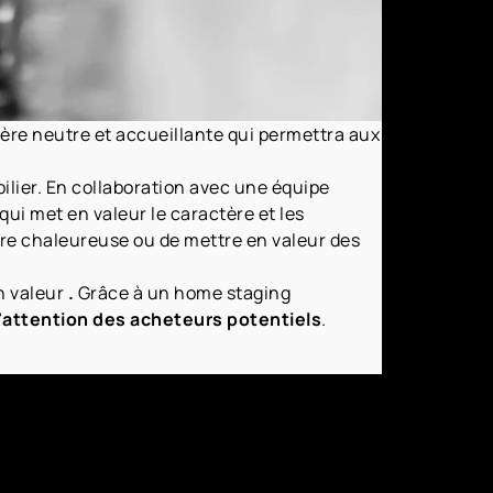
re neutre et accueillante qui permettra aux
ier. En collaboration avec une équipe
qui met en valeur le caractère et les
hère chaleureuse ou de mettre en valeur des
n valeur
.
Grâce à un home staging
l'attention des acheteurs potentiels
.