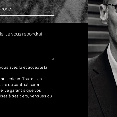
ous avez lu et accepté la
 au sérieux. Toutes les
aire de contact seront
le. Je garantis que vos
ses à des tiers, vendues ou