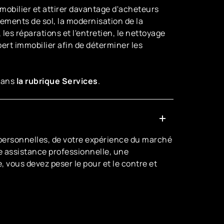
obilier et attirer davantage d'acheteurs
tements de sol, la modernisation de la
 les réparations et l'entretien, le nettoyage
pert immobilier afin de déterminer les
dans
la rubrique Services
.
 personnelles, de votre expérience du marché
ne assistance professionnelle, une
vous devez peser le pour et le contre et