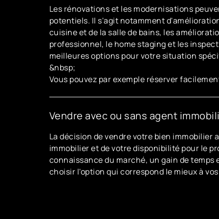
Les rénovations et les modernisations peuve
potentiels. Il s'agit notamment d'amélioratio
cuisine et de la salle de bains, les améliorat
professionnel, le home staging et les inspect
meilleures options pour votre situation spéci
&nbsp;
Vous pouvez par exemple réserver facileme
Vendre avec ou sans agent immobili
La décision de vendre votre bien immobilier
immobilier et de votre disponibilité pour le 
connaissance du marché, un gain de temps et 
choisir l'option qui correspond le mieux à vos