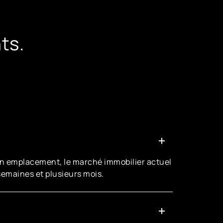
ts.
 son emplacement, le marché immobilier actuel
 semaines et plusieurs mois.