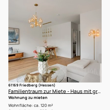
61169 Friedberg (Hessen)
Familientraum zur Miete - Haus mit großem Garten
Wohnung zu mieten
Wohnfläche: ca. 120 m²