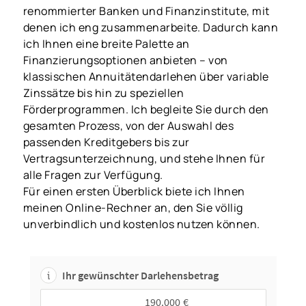
renommierter Banken und Finanzinstitute, mit
denen ich eng zusammenarbeite. Dadurch kann
ich Ihnen eine breite Palette an
Finanzierungsoptionen anbieten – von
klassischen Annuitätendarlehen über variable
Zinssätze bis hin zu speziellen
Förderprogrammen. Ich begleite Sie durch den
gesamten Prozess, von der Auswahl des
passenden Kreditgebers bis zur
Vertragsunterzeichnung, und stehe Ihnen für
alle Fragen zur Verfügung.
Für einen ersten Überblick biete ich Ihnen
meinen Online-Rechner an, den Sie völlig
unverbindlich und kostenlos nutzen können.