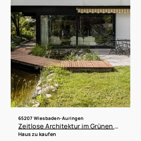
65207 Wiesbaden-Auringen
Zeitlose Architektur im Grünen mit Gestaltungsspielraum in WI-Auringen
Haus zu kaufen