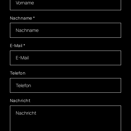
Nachname
*
E-Mail
*
Telefon
Nachricht