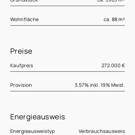
Wohnfläche
ca. 88 m²
Preise
Kaufpreis
272.000 €
Provision
3,57% inkl. 19% Mwst.
Energieausweis
Energieausweistyp
Verbrauchsausweis