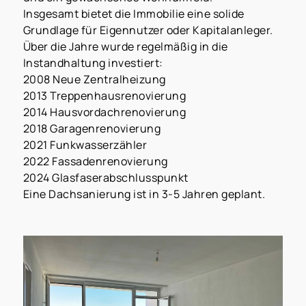
Insgesamt bietet die Immobilie eine solide
Grundlage für Eigennutzer oder Kapitalanleger.
Über die Jahre wurde regelmäßig in die
Instandhaltung investiert:
2008 Neue Zentralheizung
2013 Treppenhausrenovierung
2014 Hausvordachrenovierung
2018 Garagenrenovierung
2021 Funkwasserzähler
2022 Fassadenrenovierung
2024 Glasfaserabschlusspunkt
Eine Dachsanierung ist in 3-5 Jahren geplant.