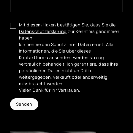
Mit diesem Haken bestätigen Sie, dass Sie die
Datenschutzerklärung
zur Kenntnis genommen
haben.
Ich nehme den Schutz Ihrer Daten ernst. Alle
Informationen, die Sie über dieses
Kontaktformular senden, werden streng
vertraulich behandelt. Ich garantiere, dass Ihre
persönlichen Daten nicht an Dritte
weitergegeben, verkauft oder anderweitig
missbraucht werden.
Vielen Dank für Ihr Vertrauen.
Senden