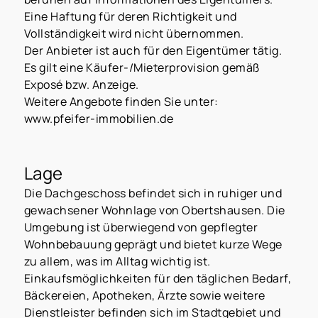
Eine Haftung für deren Richtigkeit und
Vollständigkeit wird nicht übernommen.
Der Anbieter ist auch für den Eigentümer tätig.
Es gilt eine Käufer-/Mieterprovision gemäß
Exposé bzw. Anzeige.
Weitere Angebote finden Sie unter:
www.pfeifer-immobilien.de
Lage
Die Dachgeschoss befindet sich in ruhiger und
gewachsener Wohnlage von Obertshausen. Die
Umgebung ist überwiegend von gepflegter
Wohnbebauung geprägt und bietet kurze Wege
zu allem, was im Alltag wichtig ist.
Einkaufsmöglichkeiten für den täglichen Bedarf,
Bäckereien, Apotheken, Ärzte sowie weitere
Dienstleister befinden sich im Stadtgebiet und