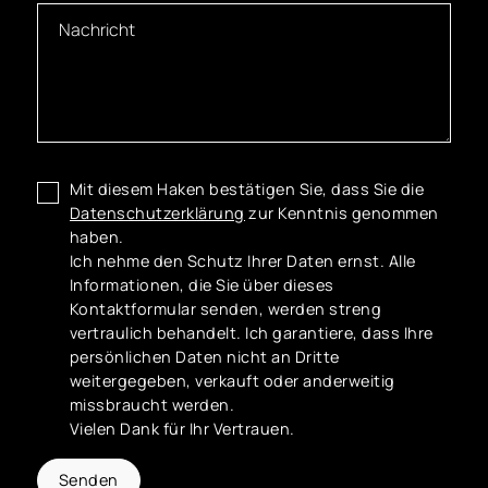
Mit diesem Haken bestätigen Sie, dass Sie die
Datenschutzerklärung
zur Kenntnis genommen
haben.
Ich nehme den Schutz Ihrer Daten ernst. Alle
Informationen, die Sie über dieses
Kontaktformular senden, werden streng
vertraulich behandelt. Ich garantiere, dass Ihre
persönlichen Daten nicht an Dritte
weitergegeben, verkauft oder anderweitig
missbraucht werden.
Vielen Dank für Ihr Vertrauen.
Senden