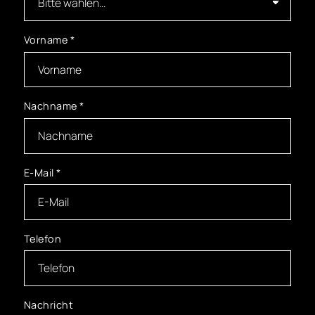
Vorname
*
Nachname
*
E-Mail
*
Telefon
Nachricht