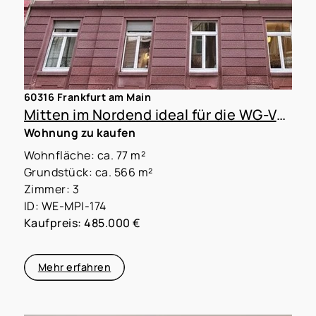
60316 Frankfurt am Main
Mitten im Nordend ideal für die WG-Vermietung
Wohnung zu kaufen
Wohnfläche: ca. 77 m²
Grundstück: ca. 566 m²
Zimmer: 3
ID: WE-MPI-174
Kaufpreis: 485.000 €
Mehr erfahren