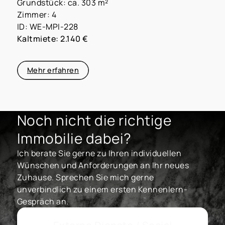
Grundstück: ca. 303 m²
Zimmer: 4
ID: WE-MPI-228
Kaltmiete: 2.140 €
Mehr erfahren
Noch nicht die richtige
Immobilie dabei?
Ich berate Sie gerne zu Ihren individuellen
Wünschen und Anforderungen an Ihr neues
Zuhause. Sprechen Sie mich gerne
unverbindlich zu einem ersten Kennenlern-
Gespräch an.