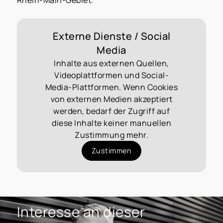
Externe Dienste / Social
Media
Inhalte aus externen Quellen,
Videoplattformen und Social-
Media-Plattformen. Wenn Cookies
von externen Medien akzeptiert
werden, bedarf der Zugriff auf
diese Inhalte keiner manuellen
Zustimmung mehr.
Zustimmen
Interesse an dieser