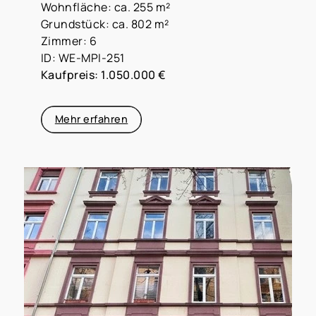
Wohnfläche: ca. 255 m²
Grundstück: ca. 802 m²
Zimmer: 6
ID: WE-MPI-251
Kaufpreis: 1.050.000 €
Mehr erfahren