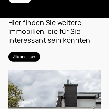
Hier finden Sie weitere
Immobilien, die für Sie
interessant sein könnten
Alle ansehen