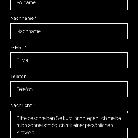
Nachname
*
E-Mail
*
Telefon
Nachricht
*