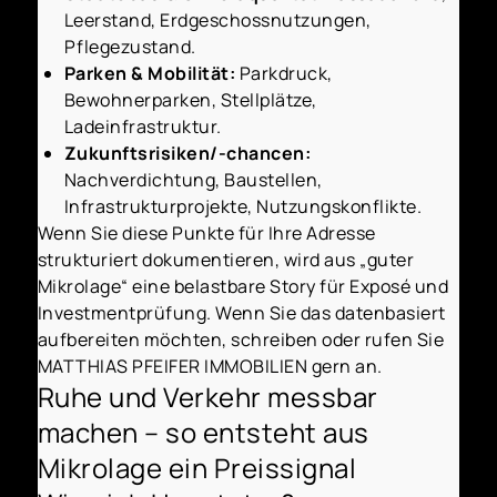
Leerstand, Erdgeschossnutzungen,
Pflegezustand.
Parken & Mobilität:
Parkdruck,
Bewohnerparken, Stellplätze,
Ladeinfrastruktur.
Zukunftsrisiken/-chancen:
Nachverdichtung, Baustellen,
Infrastrukturprojekte, Nutzungskonflikte.
Wenn Sie diese Punkte für Ihre Adresse
strukturiert dokumentieren, wird aus „guter
Mikrolage“ eine belastbare Story für Exposé und
Investmentprüfung. Wenn Sie das datenbasiert
aufbereiten möchten, schreiben oder rufen Sie
MATTHIAS PFEIFER IMMOBILIEN gern an.
Ruhe und Verkehr messbar
machen – so entsteht aus
Mikrolage ein Preissignal