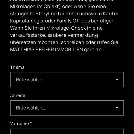
Mikrolagen im Objekt) oder wenn Sie eine
stringente Storyline für anspruchsvolle Käufer,
Kapitalanleger oder Family Offices benötigen.
Wenn Sie Ihren Mikrolage-Check in eine
verkaufsstarke, saubere Vermarktung
übersetzen möchten, schreiben oder rufen Sie
MATTHIAS PFEIFER IMMOBILIEN gern an.
Thema
Anrede
Vorname
*