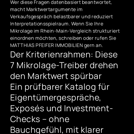
Wer diese Fragen datenbasiert beantwortet,
macht Marktwertargumente im
Verkaufsgespräch belastbarer und reduziert
Interpretationsspielraum. Wenn Sie Ihre
Mikrolage im Rhein-Main-Vergleich strukturiert
einordnen möchten, schreiben oder rufen Sie
MATTHIAS PFEIFER IMMOBILIEN gern an.
Der Kriterienrahmen: Diese
7 Mikrolage-Treiber drehen
den Marktwert spürbar
Ein prüfbarer Katalog für
Eigentümergespräche,
Exposés und Investment-
Checks – ohne
Bauchgefühl, mit klarer