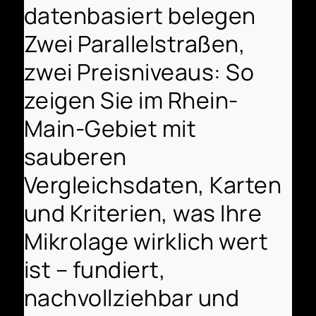
datenbasiert belegen
Zwei Parallelstraßen,
zwei Preisniveaus: So
zeigen Sie im Rhein-
Main-Gebiet mit
sauberen
Vergleichsdaten, Karten
und Kriterien, was Ihre
Mikrolage wirklich wert
ist – fundiert,
nachvollziehbar und