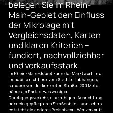
belegen Sie im Rhein-
Main-Gebiet den Einfluss
der Mikrolage mit
Vergleichsdaten, Karten
und klaren Kriterien –
fundiert, nachvollziehbar
und verkaufsstark.
Im Rhein-Main-Gebiet kann der Marktwert Ihrer
Immobilie nicht nur vom Stadtteil abhängen,
sondern von der konkreten Straße: 200 Meter
näher am Park, etwas weniger
Durchgangsverkehr, eine ruhigere Ausrichtung
oder ein gepflegteres Straßenbild – und schon
entsteht ein anderes Preisniveau. Wer verkauft,