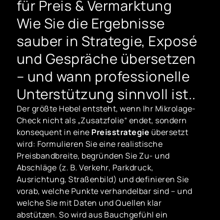
für Preis & Vermarktung
Wie Sie die Ergebnisse
sauber in Strategie, Exposé
und Gespräche übersetzen
– und wann professionelle
Unterstützung sinnvoll ist..
Der größte Hebel entsteht, wenn Ihr Mikrolage-
Check nicht als „Zusatzfolie“ endet, sondern
konsequent in eine
Preisstrategie
übersetzt
wird: Formulieren Sie eine realistische
Preisbandbreite, begründen Sie Zu- und
Abschläge (z. B. Verkehr, Parkdruck,
Ausrichtung, Straßenbild) und definieren Sie
vorab, welche Punkte verhandelbar sind – und
welche Sie mit Daten und Quellen klar
abstützen. So wird aus Bauchgefühl ein