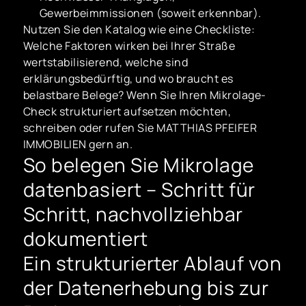
Gewerbeimmissionen (soweit erkennbar).
Nutzen Sie den Katalog wie eine Checkliste:
Welche Faktoren wirken bei Ihrer Straße
wertstabilisierend, welche sind
erklärungsbedürftig, und wo braucht es
belastbare Belege? Wenn Sie Ihren Mikrolage-
Check strukturiert aufsetzen möchten,
schreiben oder rufen Sie MATTHIAS PFEIFER
IMMOBILIEN gern an.
So belegen Sie Mikrolage
datenbasiert – Schritt für
Schritt, nachvollziehbar
dokumentiert
Ein strukturierter Ablauf von
der Datenerhebung bis zur