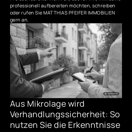
professionell aufbereiten möchten, schreiben
oder rufen Sie MATTHIAS PFEIFER IMMOBILIEN
gern an.
Aus Mikrolage wird
Verhandlungssicherheit: So
nutzen Sie die Erkenntnisse