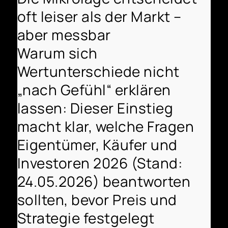
oft leiser als der Markt –
aber messbar
Warum sich
Wertunterschiede nicht
„nach Gefühl“ erklären
lassen: Dieser Einstieg
macht klar, welche Fragen
Eigentümer, Käufer und
Investoren 2026 (Stand:
24.05.2026) beantworten
sollten, bevor Preis und
Strategie festgelegt