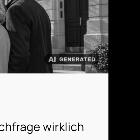
hfrage wirklich