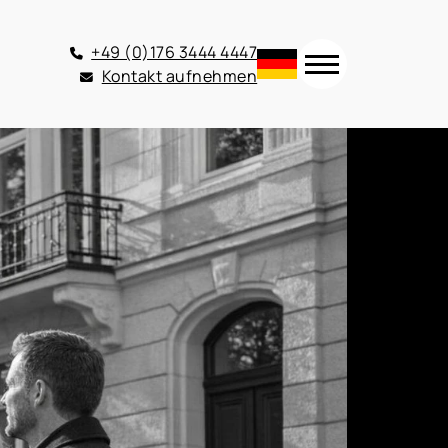
+49 (0)176 3444 4447
Kontakt aufnehmen