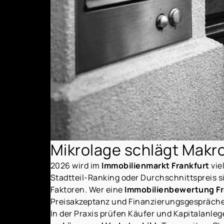
Mikrolage schlägt Makro
2026 wird im
Immobilienmarkt Frankfurt
vie
Stadtteil-Ranking oder Durchschnittspreis si
Faktoren. Wer eine
Immobilienbewertung Fr
Preisakzeptanz und Finanzierungsgespräche
In der Praxis prüfen Käufer und Kapitalanleg