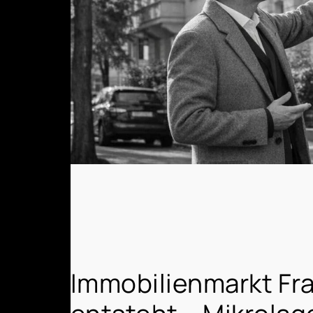
Immobilienmarkt Fra