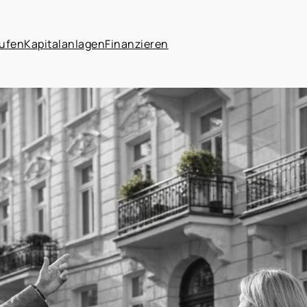
ufen
Kapitalanlagen
Finanzieren