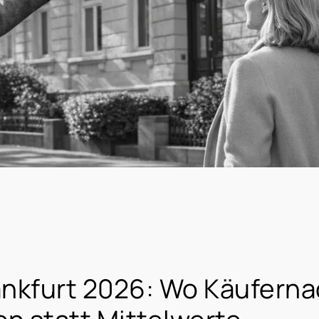
nkfurt 2026: Wo Käufernac